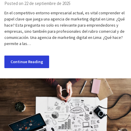
Posted on 22 de septiembre de 2025
En el competitivo entorno empresarial actual, es vital comprender el
papel clave que juega una agencia de marketing digital en Lima: ¿Qué
hace? Esta pregunta no solo es relevante para emprendedores y
empresas, sino también para profesionales del rubro comercial y de
comunicación. Una agencia de marketing digital en Lima: ¿Qué hace?
permite a las…
Continue Reading