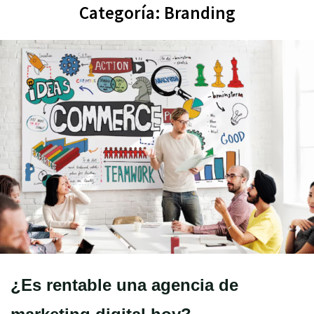
Categoría:
Branding
¿Es rentable una agencia de