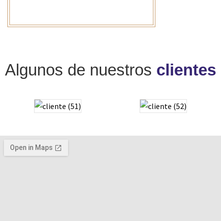
Algunos de nuestros
clientes