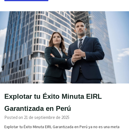
Explotar tu Éxito Minuta EIRL
Garantizada en Perú
Posted on 21 de septiembre de 2025
Explotar tu Éxito Minuta EIRL Garantizada en Perú ya no es una meta