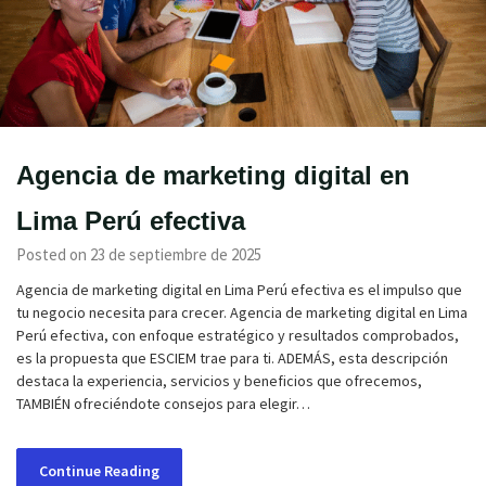
Agencia de marketing digital en
Lima Perú efectiva
Posted on 23 de septiembre de 2025
Agencia de marketing digital en Lima Perú efectiva es el impulso que
tu negocio necesita para crecer. Agencia de marketing digital en Lima
Perú efectiva, con enfoque estratégico y resultados comprobados,
es la propuesta que ESCIEM trae para ti. ADEMÁS, esta descripción
destaca la experiencia, servicios y beneficios que ofrecemos,
TAMBIÉN ofreciéndote consejos para elegir…
Continue Reading