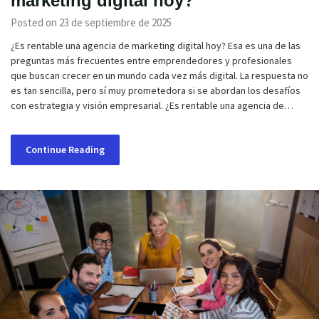
marketing digital hoy?
Posted on 23 de septiembre de 2025
¿Es rentable una agencia de marketing digital hoy? Esa es una de las
preguntas más frecuentes entre emprendedores y profesionales
que buscan crecer en un mundo cada vez más digital. La respuesta no
es tan sencilla, pero sí muy prometedora si se abordan los desafíos
con estrategia y visión empresarial. ¿Es rentable una agencia de…
Continue Reading