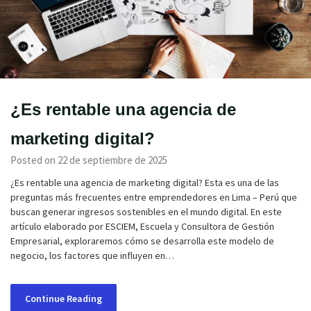
¿Es rentable una agencia de
marketing digital?
Posted on 22 de septiembre de 2025
¿Es rentable una agencia de marketing digital? Esta es una de las
preguntas más frecuentes entre emprendedores en Lima – Perú que
buscan generar ingresos sostenibles en el mundo digital. En este
artículo elaborado por ESCIEM, Escuela y Consultora de Gestión
Empresarial, exploraremos cómo se desarrolla este modelo de
negocio, los factores que influyen en…
Continue Reading