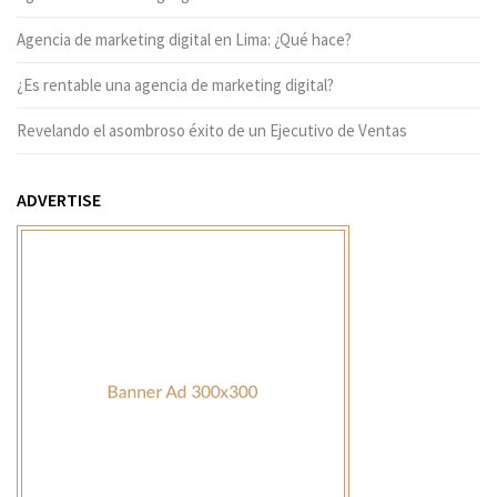
Agencia de marketing digital en Lima: ¿Qué hace?
¿Es rentable una agencia de marketing digital?
Revelando el asombroso éxito de un Ejecutivo de Ventas
ADVERTISE