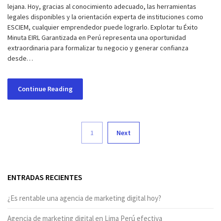
lejana. Hoy, gracias al conocimiento adecuado, las herramientas
legales disponibles y la orientación experta de instituciones como
ESCIEM, cualquier emprendedor puede lograrlo. Explotar tu Éxito
Minuta EIRL Garantizada en Perú representa una oportunidad
extraordinaria para formalizar tu negocio y generar confianza
desde…
Continue Reading
1
Next
ENTRADAS RECIENTES
¿Es rentable una agencia de marketing digital hoy?
Agencia de marketing digital en Lima Perú efectiva