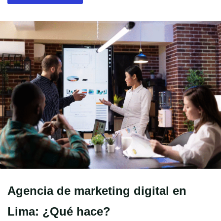
Agencia de marketing digital en
Lima: ¿Qué hace?