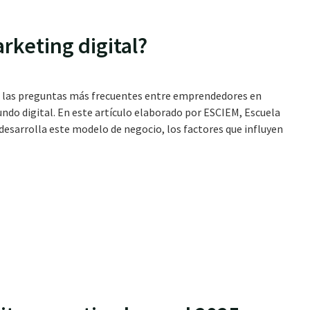
rketing digital?
de las preguntas más frecuentes entre emprendedores en
ndo digital. En este artículo elaborado por ESCIEM, Escuela
esarrolla este modelo de negocio, los factores que influyen