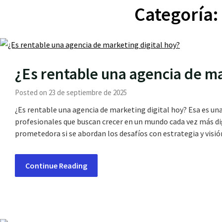
Categoría
¿Es rentable una agencia de ma
Posted on 23 de septiembre de 2025
¿Es rentable una agencia de marketing digital hoy? Esa es u
profesionales que buscan crecer en un mundo cada vez más digi
prometedora si se abordan los desafíos con estrategia y visi
Continue Reading