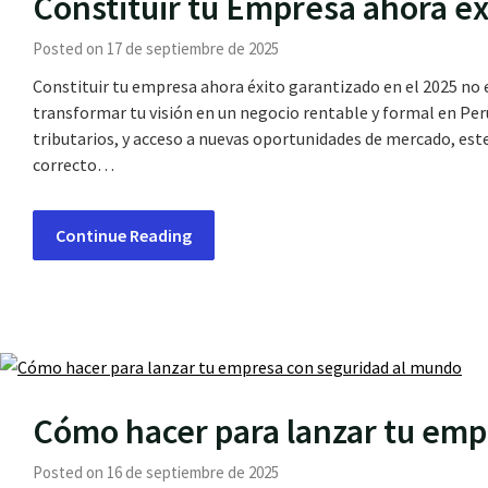
Constituir tu Empresa ahora éx
Posted on 17 de septiembre de 2025
Constituir tu empresa ahora éxito garantizado en el 2025 no 
transformar tu visión en un negocio rentable y formal en Perú
tributarios, y acceso a nuevas oportunidades de mercado, est
correcto…
Continue Reading
Cómo hacer para lanzar tu emp
Posted on 16 de septiembre de 2025