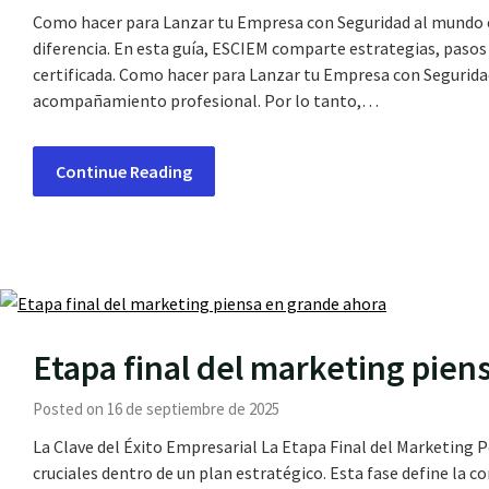
Como hacer para Lanzar tu Empresa con Seguridad al mundo 
diferencia. En esta guía, ESCIEM comparte estrategias, paso
certificada. Como hacer para Lanzar tu Empresa con Seguridad 
acompañamiento profesional. Por lo tanto,…
Continue Reading
Etapa final del marketing pien
Posted on 16 de septiembre de 2025
La Clave del Éxito Empresarial La Etapa Final del Marketin
cruciales dentro de un plan estratégico. Esta fase define la c