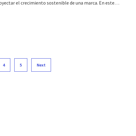
oyectar el crecimiento sostenible de una marca. En este…
4
5
Next