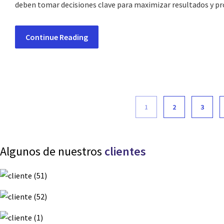
deben tomar decisiones clave para maximizar resultados y pr
Continue Reading
1
2
3
Algunos de nuestros
clientes