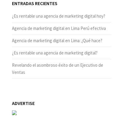
ENTRADAS RECIENTES
¿Es rentable una agencia de marketing digital hoy?
Agencia de marketing digital en Lima Perú efectiva
Agencia de marketing digital en Lima: ¿Qué hace?
¿Es rentable una agencia de marketing digital?
Revelando el asombroso éxito de un Ejecutivo de
Ventas
ADVERTISE