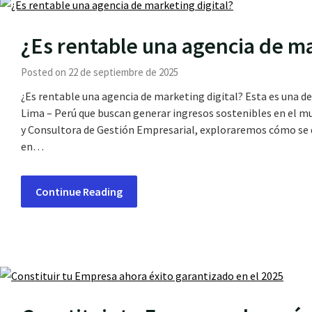
¿Es rentable una agencia de ma
Posted on 22 de septiembre de 2025
¿Es rentable una agencia de marketing digital? Esta es una 
Lima – Perú que buscan generar ingresos sostenibles en el mu
y Consultora de Gestión Empresarial, exploraremos cómo se d
en…
Continue Reading