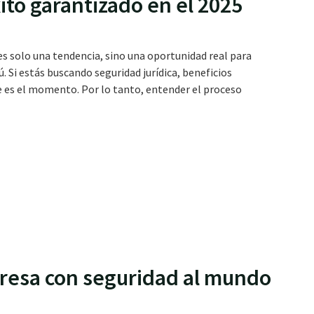
ito garantizado en el 2025
es solo una tendencia, sino una oportunidad real para
. Si estás buscando seguridad jurídica, beneficios
e es el momento. Por lo tanto, entender el proceso
resa con seguridad al mundo