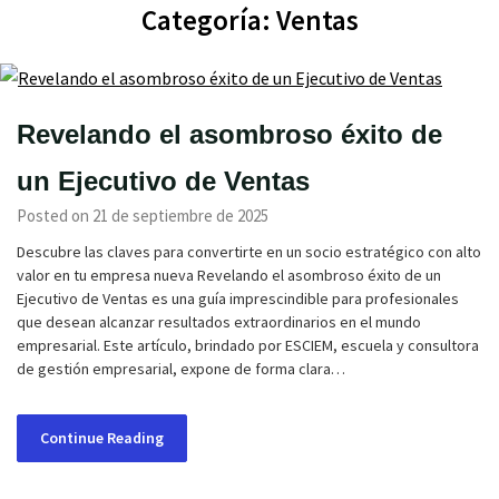
Categoría:
Ventas
Revelando el asombroso éxito de
un Ejecutivo de Ventas
Posted on 21 de septiembre de 2025
Descubre las claves para convertirte en un socio estratégico con alto
valor en tu empresa nueva Revelando el asombroso éxito de un
Ejecutivo de Ventas es una guía imprescindible para profesionales
que desean alcanzar resultados extraordinarios en el mundo
empresarial. Este artículo, brindado por ESCIEM, escuela y consultora
de gestión empresarial, expone de forma clara…
Continue Reading