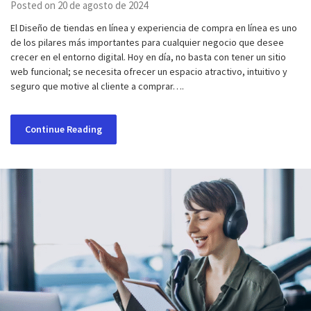
Posted on 20 de agosto de 2024
El Diseño de tiendas en línea y experiencia de compra en línea es uno
de los pilares más importantes para cualquier negocio que desee
crecer en el entorno digital. Hoy en día, no basta con tener un sitio
web funcional; se necesita ofrecer un espacio atractivo, intuitivo y
seguro que motive al cliente a comprar….
Continue Reading