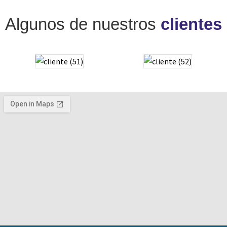
Algunos de nuestros
clientes