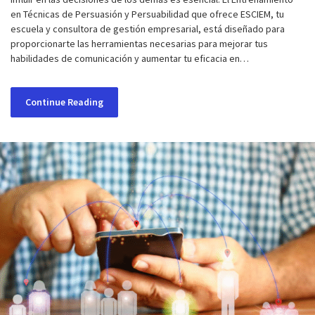
en Técnicas de Persuasión y Persuabilidad que ofrece ESCIEM, tu
escuela y consultora de gestión empresarial, está diseñado para
proporcionarte las herramientas necesarias para mejorar tus
habilidades de comunicación y aumentar tu eficacia en…
Continue Reading