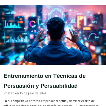
Entrenamiento en Técnicas de
Persuasión y Persuabilidad
Posted on 15 de julio de 2024
En el competitivo entorno empresarial actual, dominar el arte de
influir en las decisiones de los demás es esencial. El Entrenamiento