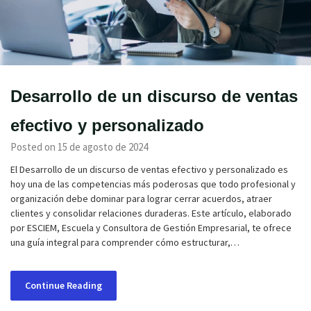
Desarrollo de un discurso de ventas
efectivo y personalizado
Posted on 15 de agosto de 2024
El Desarrollo de un discurso de ventas efectivo y personalizado es
hoy una de las competencias más poderosas que todo profesional y
organización debe dominar para lograr cerrar acuerdos, atraer
clientes y consolidar relaciones duraderas. Este artículo, elaborado
por ESCIEM, Escuela y Consultora de Gestión Empresarial, te ofrece
una guía integral para comprender cómo estructurar,…
Continue Reading