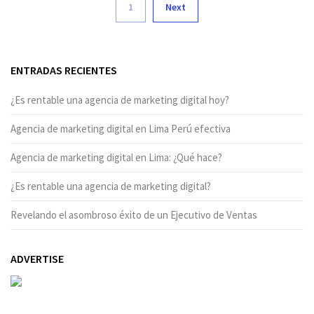
1
Next
ENTRADAS RECIENTES
¿Es rentable una agencia de marketing digital hoy?
Agencia de marketing digital en Lima Perú efectiva
Agencia de marketing digital en Lima: ¿Qué hace?
¿Es rentable una agencia de marketing digital?
Revelando el asombroso éxito de un Ejecutivo de Ventas
ADVERTISE