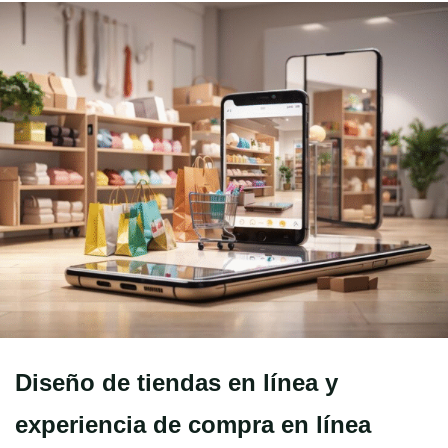
Diseño de tiendas en línea y
experiencia de compra en línea