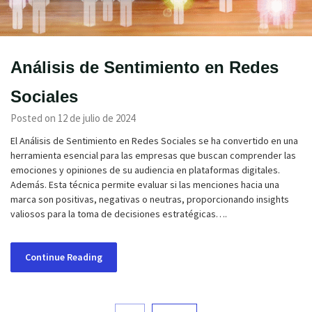
Análisis de Sentimiento en Redes
Sociales
Posted on 12 de julio de 2024
El Análisis de Sentimiento en Redes Sociales se ha convertido en una
herramienta esencial para las empresas que buscan comprender las
emociones y opiniones de su audiencia en plataformas digitales.
Además. Esta técnica permite evaluar si las menciones hacia una
marca son positivas, negativas o neutras, proporcionando insights
valiosos para la toma de decisiones estratégicas….
Continue Reading