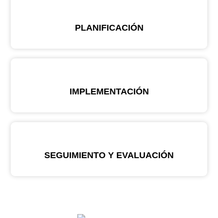
PLANIFICACIÓN
IMPLEMENTACIÓN
SEGUIMIENTO Y EVALUACIÓN