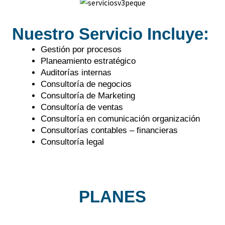
Nuestro Servicio Incluye:
Gestión por procesos
Planeamiento estratégico
Auditorías internas
Consultoría de negocios
Consultoría de Marketing
Consultoría de ventas
Consultoría en comunicación organización
Consultorías contables – financieras
Consultoría legal
PLANES