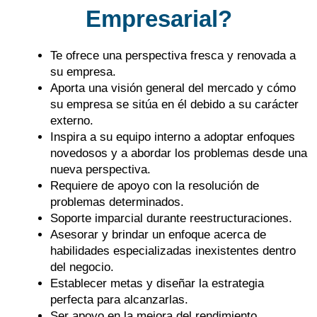
Empresarial?
Te ofrece una perspectiva fresca y renovada a
su empresa.
Aporta una visión general del mercado y cómo
su empresa se sitúa en él debido a su carácter
externo.
Inspira a su equipo interno a adoptar enfoques
novedosos y a abordar los problemas desde una
nueva perspectiva.
Requiere de apoyo con la resolución de
problemas determinados.
Soporte imparcial durante reestructuraciones.
Asesorar y brindar un enfoque acerca de
habilidades especializadas inexistentes dentro
del negocio.
Establecer metas y diseñar la estrategia
perfecta para alcanzarlas.
Ser apoyo en la mejora del rendimiento