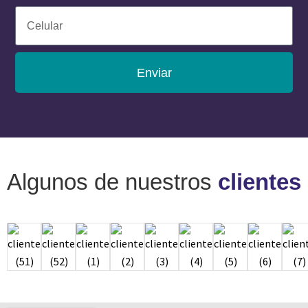
Enviar
Algunos de nuestros
clientes