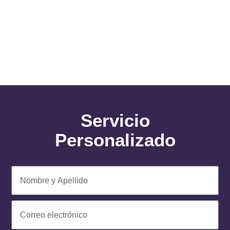
Servicio
Personalizado