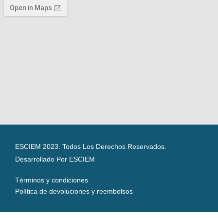
ESCIEM 2023. Todos Los Derechos Reservados.
Desarrollado Por ESCIEM
Términos y condiciones
Política de devoluciones y reembolsos