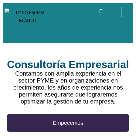
AULA VIRTUAL
Consultoría Empresarial
Contamos con amplia experiencia en el
sector PYME y en organizaciones en
crecimiento, los años de experiencia nos
permiten asegurarte que lograremos
optimizar la gestión de tu empresa.
Empecemos