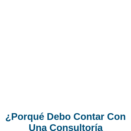
¿Porqué Debo Contar Con
Una Consultoría