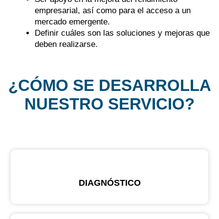
empresarial, así como para el acceso a un
mercado emergente.
Definir cuáles son las soluciones y mejoras que
deben realizarse.
¿CÓMO SE DESARROLLA
NUESTRO SERVICIO?
DIAGNÓSTICO