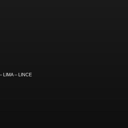
– LIMA – LINCE