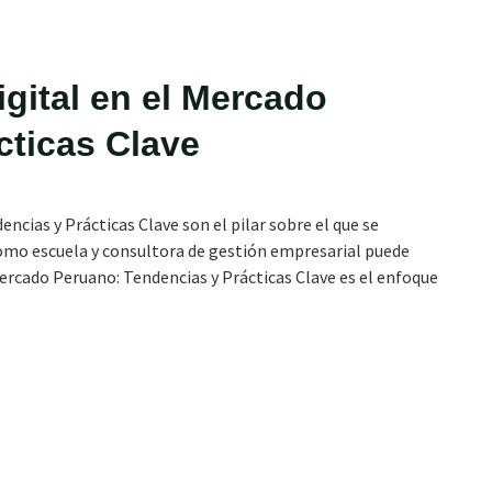
igital en el Mercado
cticas Clave
ncias y Prácticas Clave son el pilar sobre el que se
omo escuela y consultora de gestión empresarial puede
Mercado Peruano: Tendencias y Prácticas Clave es el enfoque