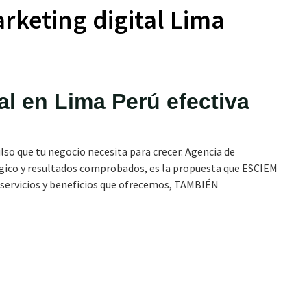
rketing digital Lima
al en Lima Perú efectiva
lso que tu negocio necesita para crecer. Agencia de
égico y resultados comprobados, es la propuesta que ESCIEM
, servicios y beneficios que ofrecemos, TAMBIÉN