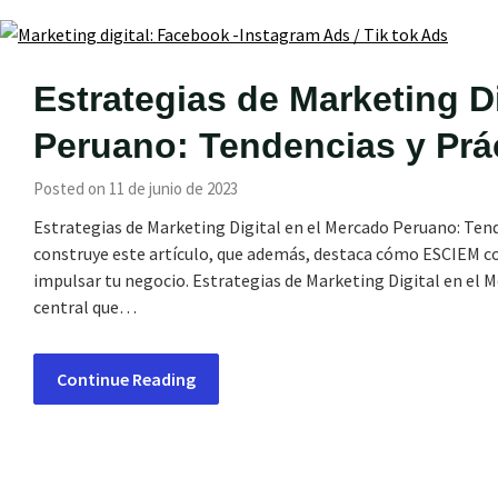
Estrategias de Marketing D
Peruano: Tendencias y Prá
Posted on 11 de junio de 2023
Estrategias de Marketing Digital en el Mercado Peruano: Tende
construye este artículo, que además, destaca cómo ESCIEM c
impulsar tu negocio. Estrategias de Marketing Digital en el 
central que…
Continue Reading