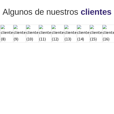
Algunos de nuestros
clientes