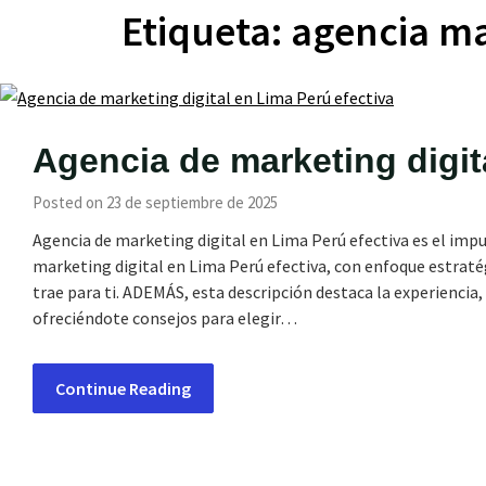
Etiqueta:
agencia ma
Agencia de marketing digit
Posted on 23 de septiembre de 2025
Agencia de marketing digital en Lima Perú efectiva es el impu
marketing digital en Lima Perú efectiva, con enfoque estrat
trae para ti. ADEMÁS, esta descripción destaca la experiencia
ofreciéndote consejos para elegir…
Continue Reading