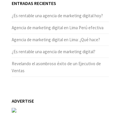
ENTRADAS RECIENTES
¿Es rentable una agencia de marketing digital hoy?
Agencia de marketing digital en Lima Perú efectiva
Agencia de marketing digital en Lima: ¿Qué hace?
¿Es rentable una agencia de marketing digital?
Revelando el asombroso éxito de un Ejecutivo de
Ventas
ADVERTISE