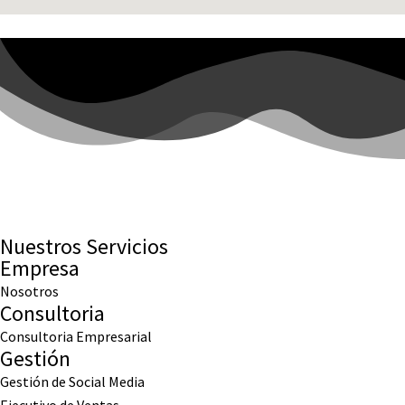
Nuestros Servicios
Empresa
Nosotros
Consultoria
Consultoria Empresarial
Gestión
Gestión de Social Media