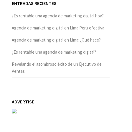
ENTRADAS RECIENTES
¿Es rentable una agencia de marketing digital hoy?
Agencia de marketing digital en Lima Perú efectiva
Agencia de marketing digital en Lima: ¿Qué hace?
¿Es rentable una agencia de marketing digital?
Revelando el asombroso éxito de un Ejecutivo de
Ventas
ADVERTISE