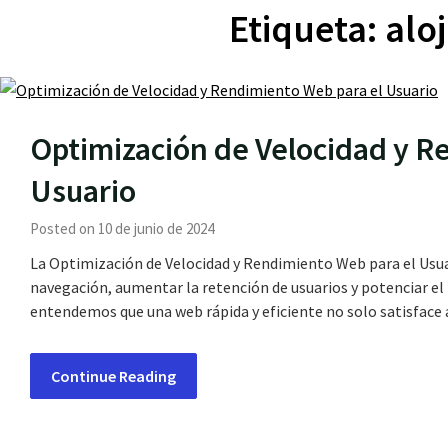
Etiqueta:
alo
Optimización de Velocidad y R
Usuario
Posted on 10 de junio de 2024
La Optimización de Velocidad y Rendimiento Web para el Usuar
navegación, aumentar la retención de usuarios y potenciar e
entendemos que una web rápida y eficiente no solo satisface 
Continue Reading