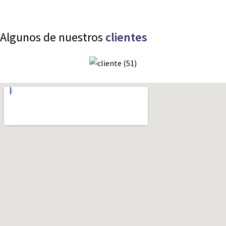
Algunos de nuestros
clientes