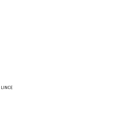
– LINCE