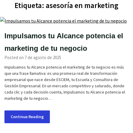
Etiqueta:
asesoría en marketing
Impulsamos tu Alcance potencia el
marketing de tu negocio
Posted on 7 de agosto de 2025
Impulsamos tu Alcance potencia el marketing de tu negocio es más
que una frase llamativa: es una promesa real de transformación
empresarial que nace desde ESCIEM, tu Escuela y Consultora de
Gestión Empresarial. En un mercado competitivo y saturado, donde
cada clic y cada decisión cuenta, Impulsamos tu Alcance potencia el
marketing de tu negocio…
Continue Reading