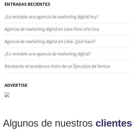
ENTRADAS RECIENTES
¿Es rentable una agencia de marketing digital hoy?
Agencia de marketing digital en Lima Perú efectiva
Agencia de marketing digital en Lima: ¿Qué hace?
¿Es rentable una agencia de marketing digital?
Revelando el asombroso éxito de un Ejecutivo de Ventas
ADVERTISE
Algunos de nuestros
clientes