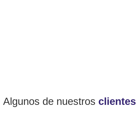
Algunos de nuestros
clientes