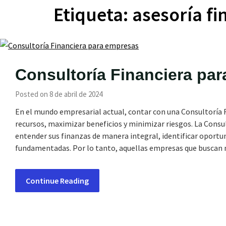
Etiqueta:
asesoría fi
Consultoría Financiera pa
Posted on 8 de abril de 2024
En el mundo empresarial actual, contar con una Consultoría 
recursos, maximizar beneficios y minimizar riesgos. La Consu
entender sus finanzas de manera integral, identificar oportu
fundamentadas. Por lo tanto, aquellas empresas que buscan
Continue Reading