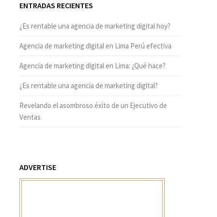
ENTRADAS RECIENTES
¿Es rentable una agencia de marketing digital hoy?
Agencia de marketing digital en Lima Perú efectiva
Agencia de marketing digital en Lima: ¿Qué hace?
¿Es rentable una agencia de marketing digital?
Revelando el asombroso éxito de un Ejecutivo de
Ventas
ADVERTISE