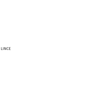
– LINCE