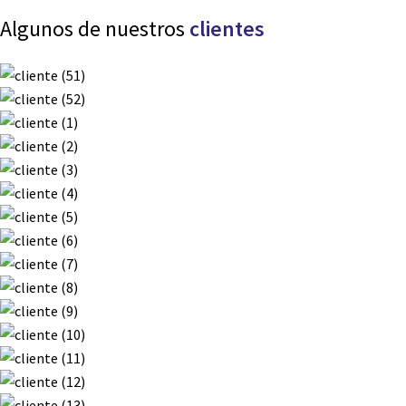
Algunos de nuestros
clientes