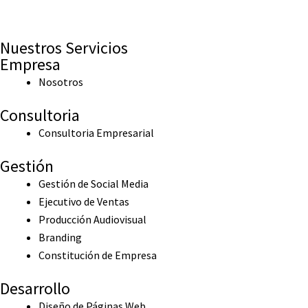
Nuestros Servicios
Empresa
Nosotros
Consultoria
Consultoria Empresarial
Gestión
Gestión de Social Media
Ejecutivo de Ventas
Producción Audiovisual
Branding
Constitución de Empresa
Desarrollo
Diseño de Páginas Web