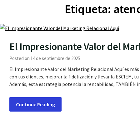
Etiqueta:
aten
El Impresionante Valor del Mar
Posted on 14 de septiembre de 2025
El Impresionante Valor del Marketing Relacional Aquí es más q
con tus clientes, mejorar la fidelización y llevar la ESCIEM, t
Además, esta estrategia potencia la rentabilidad, TAMBIÉN 
Continue Reading