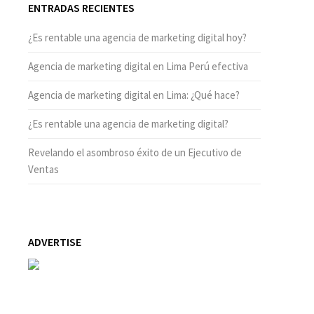
ENTRADAS RECIENTES
¿Es rentable una agencia de marketing digital hoy?
Agencia de marketing digital en Lima Perú efectiva
Agencia de marketing digital en Lima: ¿Qué hace?
¿Es rentable una agencia de marketing digital?
Revelando el asombroso éxito de un Ejecutivo de
Ventas
ADVERTISE