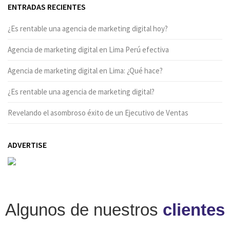
ENTRADAS RECIENTES
¿Es rentable una agencia de marketing digital hoy?
Agencia de marketing digital en Lima Perú efectiva
Agencia de marketing digital en Lima: ¿Qué hace?
¿Es rentable una agencia de marketing digital?
Revelando el asombroso éxito de un Ejecutivo de Ventas
ADVERTISE
Algunos de nuestros
clientes