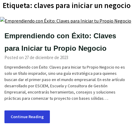
Etiqueta:
claves para iniciar un negocio
Emprendiendo con Éxito: Claves
para Iniciar tu Propio Negocio
Posted on 27 de diciembre de 2023
Emprendiendo con Éxito: Claves para Iniciar tu Propio Negocio no es
solo un título inspirador, sino una guía estratégica para quienes
buscan dar el primer paso en el mundo empresarial. En este artículo
desarrollado por ESCIEM, Escuela y Consultora de Gestión
Empresarial, encontrarás herramientas, consejos y soluciones
prácticas para comenzar tu proyecto con bases sólidas….
Continue Reading