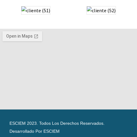
ESCIEM 2023. Todos Los Derechos Reservados.
Desarrollado Por ESCIEM