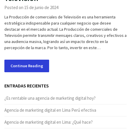
Posted on 15 de junio de 2024
La Producción de comerciales de Televisión es una herramienta
estratégica indispensable para cualquier negocio que desee
destacar en el mercado actual. La Producción de comerciales de
Televisión permite transmitir mensajes claros, creativos y efectivos a
una audiencia masiva, logrando así un impacto directo en la
percepción de la marca. Por lo tanto, invertir en este…
Continue Reading
ENTRADAS RECIENTES
¿Es rentable una agencia de marketing digital hoy?
Agencia de marketing digital en Lima Perú efectiva
Agencia de marketing digital en Lima: ¿Qué hace?