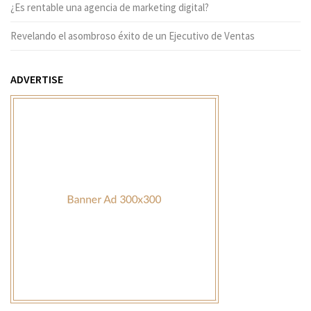
¿Es rentable una agencia de marketing digital?
Revelando el asombroso éxito de un Ejecutivo de Ventas
ADVERTISE