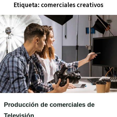
Etiqueta:
comerciales creativos
Producción de comerciales de
Televisión