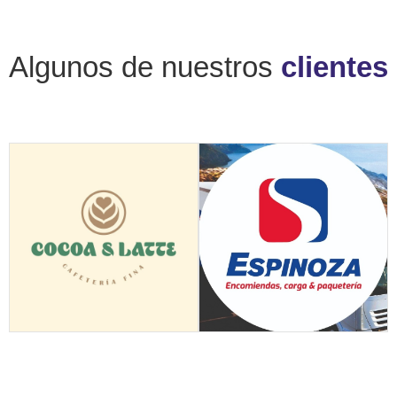
Algunos de nuestros
clientes