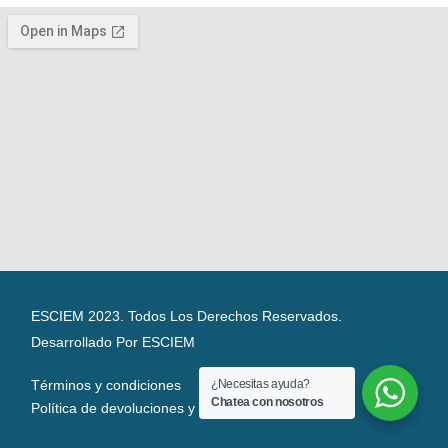
ESCIEM 2023. Todos Los Derechos Reservados.
Desarrollado Por ESCIEM
Términos y condiciones
¿Necesitas ayuda?
Chatea con nosotros
Política de devoluciones y reembolsos