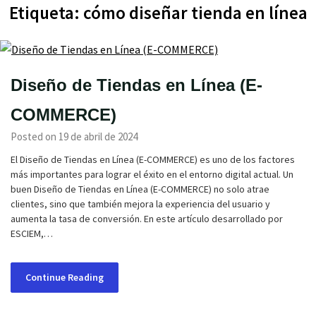
Etiqueta:
cómo diseñar tienda en línea
Diseño de Tiendas en Línea (E-
COMMERCE)
Posted on 19 de abril de 2024
El Diseño de Tiendas en Línea (E-COMMERCE) es uno de los factores
más importantes para lograr el éxito en el entorno digital actual. Un
buen Diseño de Tiendas en Línea (E-COMMERCE) no solo atrae
clientes, sino que también mejora la experiencia del usuario y
aumenta la tasa de conversión. En este artículo desarrollado por
ESCIEM,…
Continue Reading