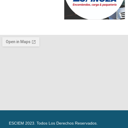
ESCIEM 2023. Todos Los Derechos Reservados.