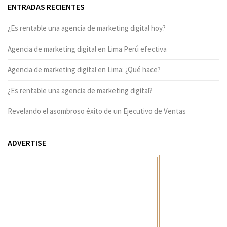
ENTRADAS RECIENTES
¿Es rentable una agencia de marketing digital hoy?
Agencia de marketing digital en Lima Perú efectiva
Agencia de marketing digital en Lima: ¿Qué hace?
¿Es rentable una agencia de marketing digital?
Revelando el asombroso éxito de un Ejecutivo de Ventas
ADVERTISE