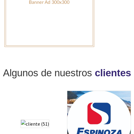
Algunos de nuestros
clientes