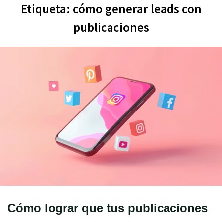
Etiqueta:
cómo generar leads con
publicaciones
Cómo lograr que tus publicaciones