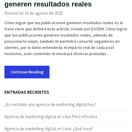
generen resultados reales
Posted on 16 de agosto de 2025
Cómo lograr que tus publicaciones generen resultados reales es la
frase clave que definirá este artículo creado por ESCIEM. Cómo lograr
que tus publicaciones generen resultados reales, además de
posicionarte mejor, también te permitirá convertir seguidores en
clientes, por lo tanto entenderás el impacto real de cada post.
Asimismo, este contenido te mostrará técnicas probadas…
Continue Reading
ENTRADAS RECIENTES
¿Es rentable una agencia de marketing digital hoy?
Agencia de marketing digital en Lima Perú efectiva
Agencia de marketing digital en Lima: ¿Qué hace?