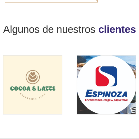
Algunos de nuestros
clientes