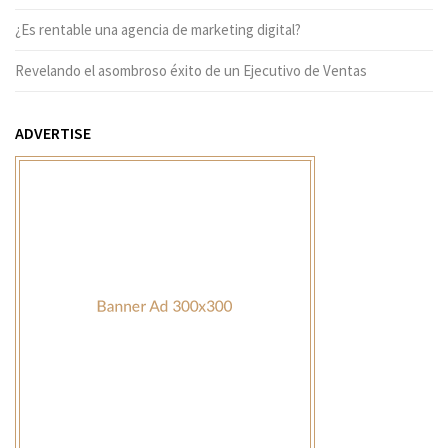
¿Es rentable una agencia de marketing digital?
Revelando el asombroso éxito de un Ejecutivo de Ventas
ADVERTISE