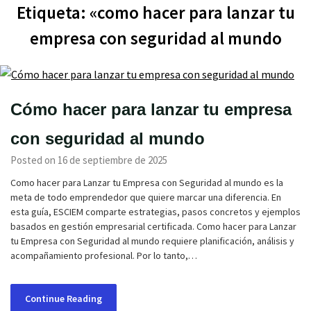
Etiqueta:
«como hacer para lanzar tu
empresa con seguridad al mundo
Cómo hacer para lanzar tu empresa
con seguridad al mundo
Posted on 16 de septiembre de 2025
Como hacer para Lanzar tu Empresa con Seguridad al mundo es la
meta de todo emprendedor que quiere marcar una diferencia. En
esta guía, ESCIEM comparte estrategias, pasos concretos y ejemplos
basados en gestión empresarial certificada. Como hacer para Lanzar
tu Empresa con Seguridad al mundo requiere planificación, análisis y
acompañamiento profesional. Por lo tanto,…
Continue Reading