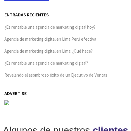
ENTRADAS RECIENTES
¿Es rentable una agencia de marketing digital hoy?
Agencia de marketing digital en Lima Perú efectiva
Agencia de marketing digital en Lima: ¿Qué hace?
¿Es rentable una agencia de marketing digital?
Revelando el asombroso éxito de un Ejecutivo de Ventas
ADVERTISE
Algunos de nuestros
clientes