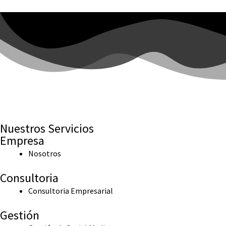
Nuestros Servicios
Empresa
Nosotros
Consultoria
Consultoria Empresarial
Gestión