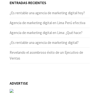
ENTRADAS RECIENTES
¿Es rentable una agencia de marketing digital hoy?
Agencia de marketing digital en Lima Perú efectiva
Agencia de marketing digital en Lima: ¿Qué hace?
¿Es rentable una agencia de marketing digital?
Revelando el asombroso éxito de un Ejecutivo de
Ventas
ADVERTISE