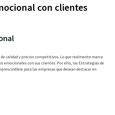
ocional con clientes
onal
de calidad y precios competitivos. Lo que realmente marca
os emocionales con sus clientes. Por ello, las Estrategias de
prescindible para las empresas que desean destacar en