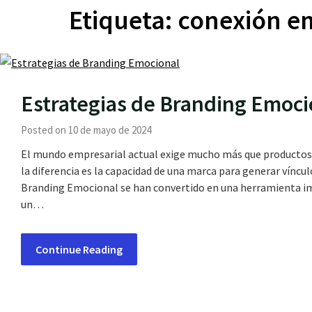
Etiqueta:
conexión em
Estrategias de Branding Emoci
Posted on 10 de mayo de 2024
El mundo empresarial actual exige mucho más que productos 
la diferencia es la capacidad de una marca para generar víncul
Branding Emocional se han convertido en una herramienta im
un…
Continue Reading