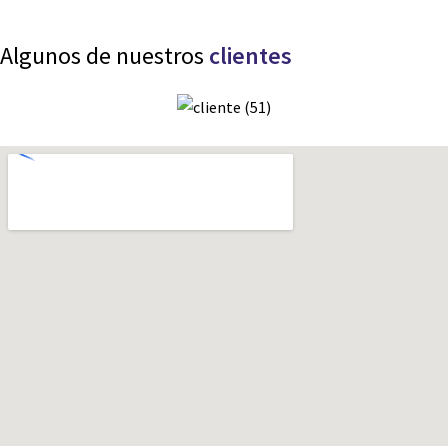
Algunos de nuestros
clientes