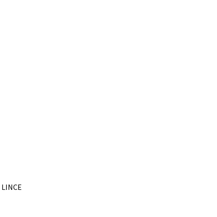
– LINCE