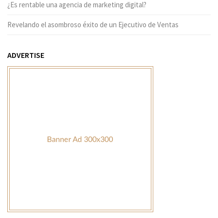
¿Es rentable una agencia de marketing digital?
Revelando el asombroso éxito de un Ejecutivo de Ventas
ADVERTISE