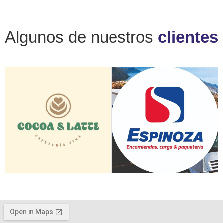
Algunos de nuestros
clientes