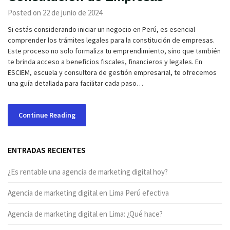
Posted on 22 de junio de 2024
Si estás considerando iniciar un negocio en Perú, es esencial
comprender los trámites legales para la constitución de empresas.
Este proceso no solo formaliza tu emprendimiento, sino que también
te brinda acceso a beneficios fiscales, financieros y legales. En
ESCIEM, escuela y consultora de gestión empresarial, te ofrecemos
una guía detallada para facilitar cada paso…
Continue Reading
ENTRADAS RECIENTES
¿Es rentable una agencia de marketing digital hoy?
Agencia de marketing digital en Lima Perú efectiva
Agencia de marketing digital en Lima: ¿Qué hace?