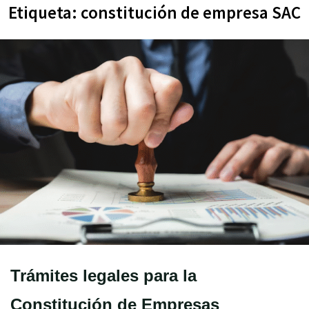
Etiqueta:
constitución de empresa SAC
Trámites legales para la
Constitución de Empresas