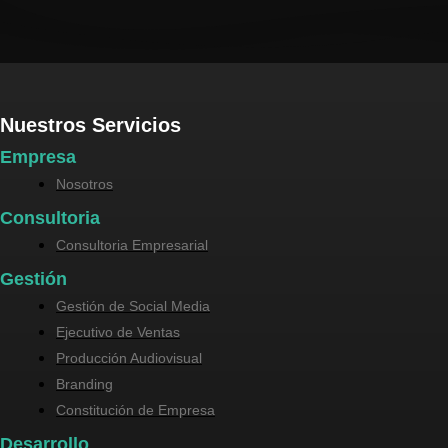
Nuestros Servicios
Empresa
Nosotros
Consultoria
Consultoria Empresarial
Gestión
Gestión de Social Media
Ejecutivo de Ventas
Producción Audiovisual
Branding
Constitución de Empresa
Desarrollo