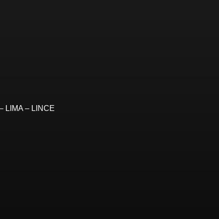
– LIMA – LINCE