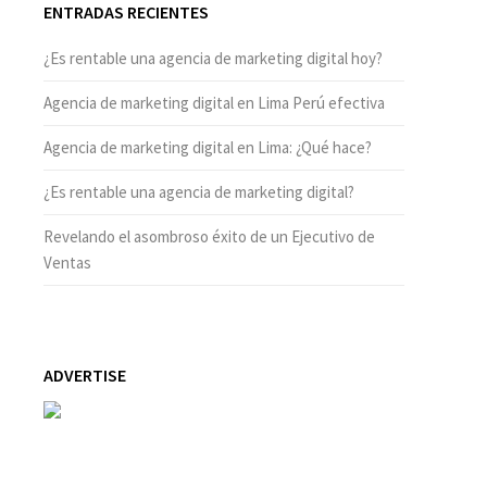
ENTRADAS RECIENTES
¿Es rentable una agencia de marketing digital hoy?
Agencia de marketing digital en Lima Perú efectiva
Agencia de marketing digital en Lima: ¿Qué hace?
¿Es rentable una agencia de marketing digital?
Revelando el asombroso éxito de un Ejecutivo de
Ventas
ADVERTISE