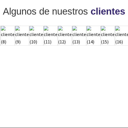
Algunos de nuestros
clientes