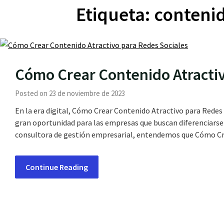
Etiqueta:
contenid
Cómo Crear Contenido Atractiv
Posted on 23 de noviembre de 2023
En la era digital, Cómo Crear Contenido Atractivo para Redes S
gran oportunidad para las empresas que buscan diferenciarse
consultora de gestión empresarial, entendemos que Cómo Cr
Continue Reading