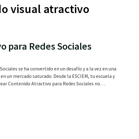
o visual atractivo
o para Redes Sociales
ociales se ha convertido en un desafío y a la vez en una
 en un mercado saturado. Desde la ESCIEM, tu escuela y
ear Contenido Atractivo para Redes Sociales no…