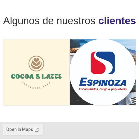
Algunos de nuestros
clientes