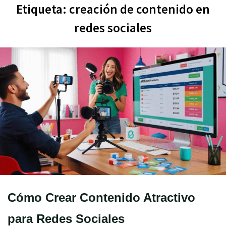
Etiqueta:
creación de contenido en
redes sociales
Cómo Crear Contenido Atractivo
para Redes Sociales