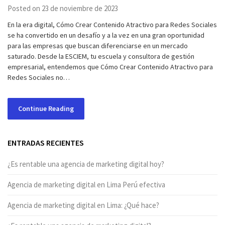
Posted on 23 de noviembre de 2023
En la era digital, Cómo Crear Contenido Atractivo para Redes Sociales
se ha convertido en un desafío y a la vez en una gran oportunidad
para las empresas que buscan diferenciarse en un mercado
saturado. Desde la ESCIEM, tu escuela y consultora de gestión
empresarial, entendemos que Cómo Crear Contenido Atractivo para
Redes Sociales no…
Continue Reading
ENTRADAS RECIENTES
¿Es rentable una agencia de marketing digital hoy?
Agencia de marketing digital en Lima Perú efectiva
Agencia de marketing digital en Lima: ¿Qué hace?