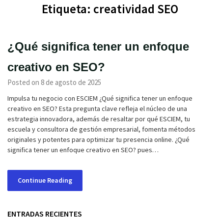
Etiqueta:
creatividad SEO
¿Qué significa tener un enfoque
creativo en SEO?
Posted on 8 de agosto de 2025
Impulsa tu negocio con ESCIEM ¿Qué significa tener un enfoque
creativo en SEO? Esta pregunta clave refleja el núcleo de una
estrategia innovadora, además de resaltar por qué ESCIEM, tu
escuela y consultora de gestión empresarial, fomenta métodos
originales y potentes para optimizar tu presencia online. ¿Qué
significa tener un enfoque creativo en SEO? pues…
Continue Reading
ENTRADAS RECIENTES