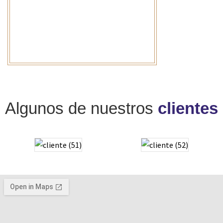
Algunos de nuestros
clientes