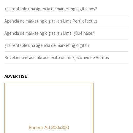
¿Es rentable una agencia de marketing digital hoy?
Agencia de marketing digital en Lima Perú efectiva
Agencia de marketing digital en Lima: ¿Qué hace?
¿Es rentable una agencia de marketing digital?
Revelando el asombroso éxito de un Ejecutivo de Ventas
ADVERTISE