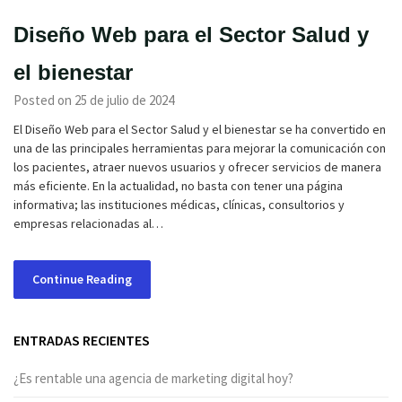
Diseño Web para el Sector Salud y
el bienestar
Posted on 25 de julio de 2024
El Diseño Web para el Sector Salud y el bienestar se ha convertido en
una de las principales herramientas para mejorar la comunicación con
los pacientes, atraer nuevos usuarios y ofrecer servicios de manera
más eficiente. En la actualidad, no basta con tener una página
informativa; las instituciones médicas, clínicas, consultorios y
empresas relacionadas al…
Continue Reading
ENTRADAS RECIENTES
¿Es rentable una agencia de marketing digital hoy?