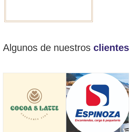
Algunos de nuestros
clientes