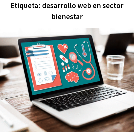
Etiqueta:
desarrollo web en sector
bienestar