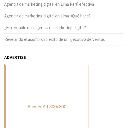
Agencia de marketing digital en Lima Perú efectiva
Agencia de marketing digital en Lima: ¿Qué hace?
¿Es rentable una agencia de marketing digital?
Revelando el asombroso éxito de un Ejecutivo de Ventas
ADVERTISE