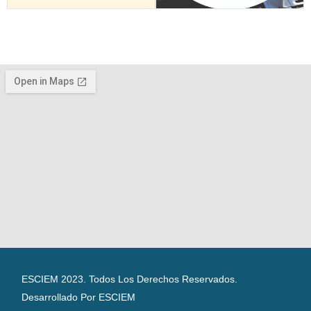
ESCIEM 2023. Todos Los Derechos Reservados.
Desarrollado Por ESCIEM