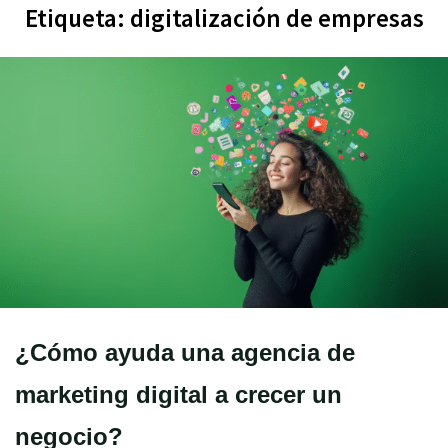
Etiqueta:
digitalización de empresas
¿Cómo ayuda una agencia de
marketing digital a crecer un
negocio?