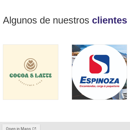
Algunos de nuestros
clientes