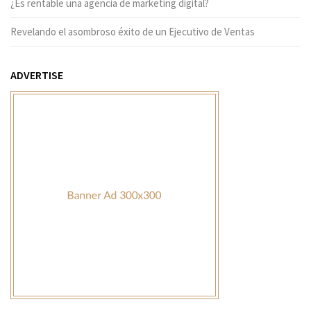
¿Es rentable una agencia de marketing digital?
Revelando el asombroso éxito de un Ejecutivo de Ventas
ADVERTISE