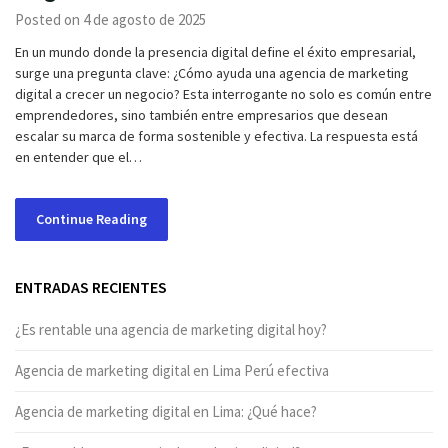
Posted on 4 de agosto de 2025
En un mundo donde la presencia digital define el éxito empresarial,
surge una pregunta clave: ¿Cómo ayuda una agencia de marketing
digital a crecer un negocio? Esta interrogante no solo es común entre
emprendedores, sino también entre empresarios que desean
escalar su marca de forma sostenible y efectiva. La respuesta está
en entender que el…
Continue Reading
ENTRADAS RECIENTES
¿Es rentable una agencia de marketing digital hoy?
Agencia de marketing digital en Lima Perú efectiva
Agencia de marketing digital en Lima: ¿Qué hace?