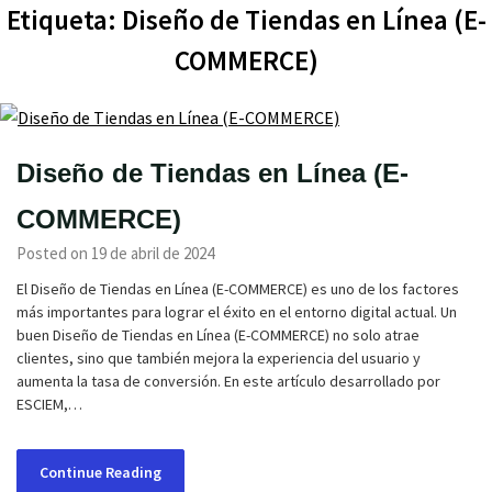
Etiqueta:
Diseño de Tiendas en Línea (E-
COMMERCE)
Diseño de Tiendas en Línea (E-
COMMERCE)
Posted on 19 de abril de 2024
El Diseño de Tiendas en Línea (E-COMMERCE) es uno de los factores
más importantes para lograr el éxito en el entorno digital actual. Un
buen Diseño de Tiendas en Línea (E-COMMERCE) no solo atrae
clientes, sino que también mejora la experiencia del usuario y
aumenta la tasa de conversión. En este artículo desarrollado por
ESCIEM,…
Continue Reading