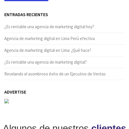
ENTRADAS RECIENTES
¿Es rentable una agencia de marketing digital hoy?
Agencia de marketing digital en Lima Perú efectiva
Agencia de marketing digital en Lima: ¿Qué hace?
¿Es rentable una agencia de marketing digital?
Revelando el asombroso éxito de un Ejecutivo de Ventas
ADVERTISE
Algunos de nuestros
clientes