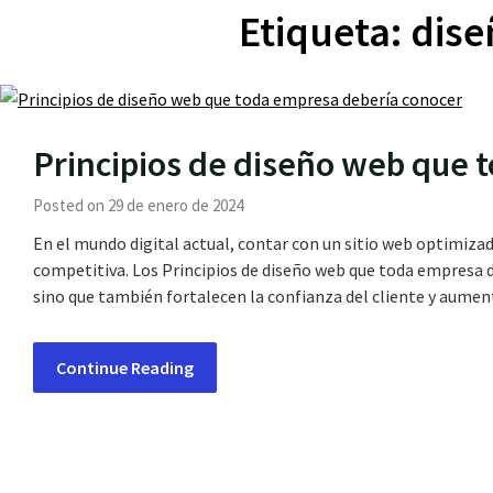
Etiqueta:
dise
Principios de diseño web que 
Posted on 29 de enero de 2024
En el mundo digital actual, contar con un sitio web optimizad
competitiva. Los Principios de diseño web que toda empresa d
sino que también fortalecen la confianza del cliente y aumen
Continue Reading