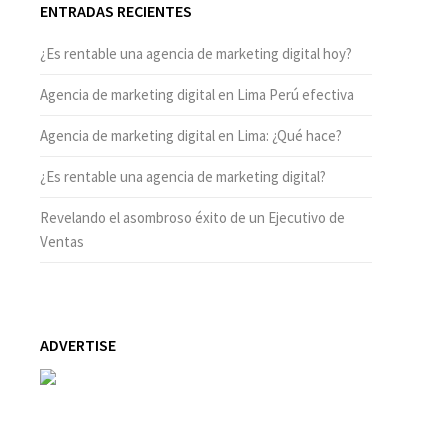
ENTRADAS RECIENTES
¿Es rentable una agencia de marketing digital hoy?
Agencia de marketing digital en Lima Perú efectiva
Agencia de marketing digital en Lima: ¿Qué hace?
¿Es rentable una agencia de marketing digital?
Revelando el asombroso éxito de un Ejecutivo de
Ventas
ADVERTISE