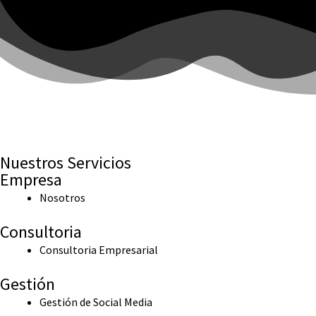
Nuestros Servicios
Empresa
Nosotros
Consultoria
Consultoria Empresarial
Gestión
Gestión de Social Media