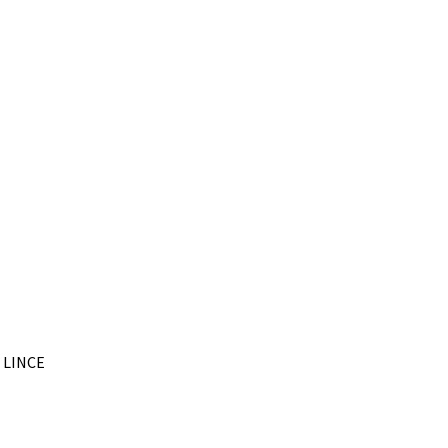
– LINCE