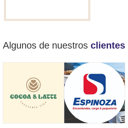
Algunos de nuestros
clientes