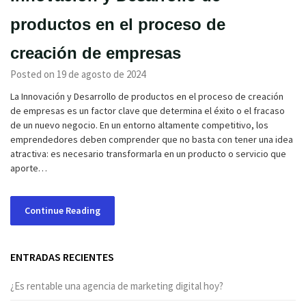
productos en el proceso de
creación de empresas
Posted on 19 de agosto de 2024
La Innovación y Desarrollo de productos en el proceso de creación
de empresas es un factor clave que determina el éxito o el fracaso
de un nuevo negocio. En un entorno altamente competitivo, los
emprendedores deben comprender que no basta con tener una idea
atractiva: es necesario transformarla en un producto o servicio que
aporte…
Continue Reading
ENTRADAS RECIENTES
¿Es rentable una agencia de marketing digital hoy?