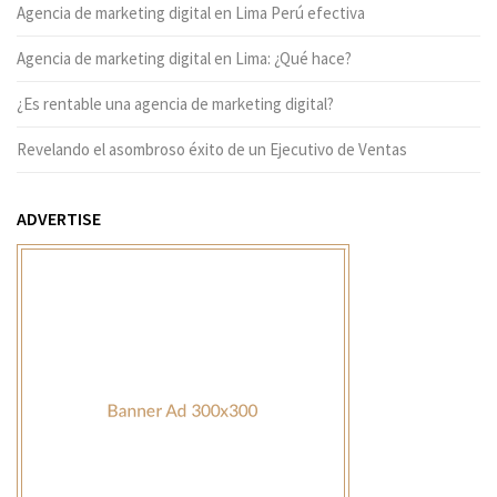
Agencia de marketing digital en Lima Perú efectiva
Agencia de marketing digital en Lima: ¿Qué hace?
¿Es rentable una agencia de marketing digital?
Revelando el asombroso éxito de un Ejecutivo de Ventas
ADVERTISE