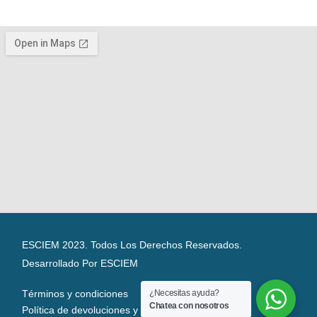
ESCIEM 2023. Todos Los Derechos Reservados.
Desarrollado Por ESCIEM
¿Necesitas ayuda?
Términos y condiciones
Chatea con nosotros
Política de devoluciones y reembolsos