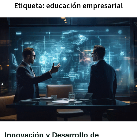
Etiqueta:
educación empresarial
Innovación y Desarrollo de