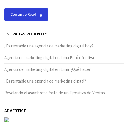
Continue Reading
ENTRADAS RECIENTES
¿Es rentable una agencia de marketing digital hoy?
Agencia de marketing digital en Lima Perú efectiva
Agencia de marketing digital en Lima: ¿Qué hace?
¿Es rentable una agencia de marketing digital?
Revelando el asombroso éxito de un Ejecutivo de Ventas
ADVERTISE