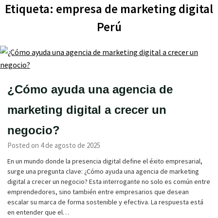
Etiqueta:
empresa de marketing digital
Perú
¿Cómo ayuda una agencia de
marketing digital a crecer un
negocio?
Posted on 4 de agosto de 2025
En un mundo donde la presencia digital define el éxito empresarial,
surge una pregunta clave: ¿Cómo ayuda una agencia de marketing
digital a crecer un negocio? Esta interrogante no solo es común entre
emprendedores, sino también entre empresarios que desean
escalar su marca de forma sostenible y efectiva. La respuesta está
en entender que el…