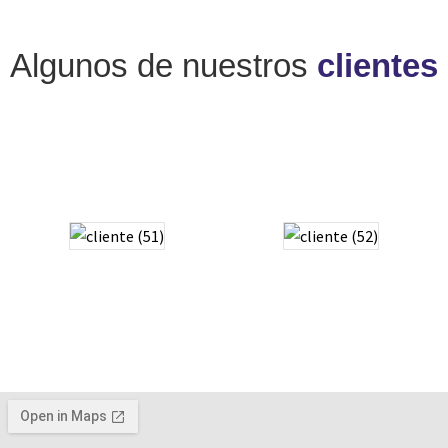
Algunos de nuestros
clientes