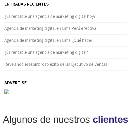
ENTRADAS RECIENTES
¿Es rentable una agencia de marketing digital hoy?
Agencia de marketing digital en Lima Perú efectiva
Agencia de marketing digital en Lima: ¿Qué hace?
¿Es rentable una agencia de marketing digital?
Revelando el asombroso éxito de un Ejecutivo de Ventas
ADVERTISE
Algunos de nuestros
clientes