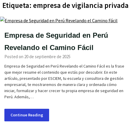
Etiqueta:
empresa de vigilancia privada
Empresa de Seguridad en Perú
Revelando el Camino Fácil
Posted on 20 de septiembre de 2025
Empresa de Seguridad en Perú Revelando el Camino Fácil es la frase
que mejor resume el contenido que estás por descubrir. En este
artículo, presentado por ESCIEM, tu escuela y consultora de gestión
empresarial, te mostraremos de manera clara y ordenada cómo
iniciar, formalizar y hacer crecer tu propia empresa de seguridad en
Perú. Además,…
Continue Reading