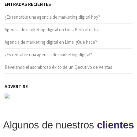
ENTRADAS RECIENTES
¿Es rentable una agencia de marketing digital hoy?
Agencia de marketing digital en Lima Perú efectiva
Agencia de marketing digital en Lima: ¿Qué hace?
¿Es rentable una agencia de marketing digital?
Revelando el asombroso éxito de un Ejecutivo de Ventas
ADVERTISE
Algunos de nuestros
clientes