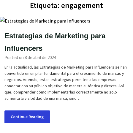
Etiqueta:
engagement
Estrategias de Marketing para
Influencers
Posted on 8 de abril de 2024
En la actualidad, las Estrategias de Marketing para Influencers se han
convertido en un pilar fundamental para el crecimiento de marcas y
negocios. Además, estas estrategias permiten a las empresas
conectar con su público objetivo de manera auténtica y directa. Así
que, comprender cómo implementarlas correctamente no solo
aumenta la visibilidad de una marca, sino…
Continue Reading