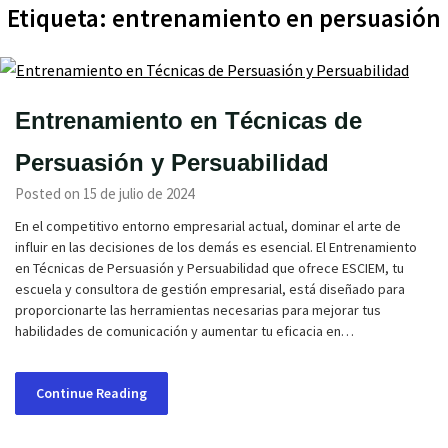
Etiqueta:
entrenamiento en persuasión
Entrenamiento en Técnicas de
Persuasión y Persuabilidad
Posted on 15 de julio de 2024
En el competitivo entorno empresarial actual, dominar el arte de
influir en las decisiones de los demás es esencial. El Entrenamiento
en Técnicas de Persuasión y Persuabilidad que ofrece ESCIEM, tu
escuela y consultora de gestión empresarial, está diseñado para
proporcionarte las herramientas necesarias para mejorar tus
habilidades de comunicación y aumentar tu eficacia en…
Continue Reading