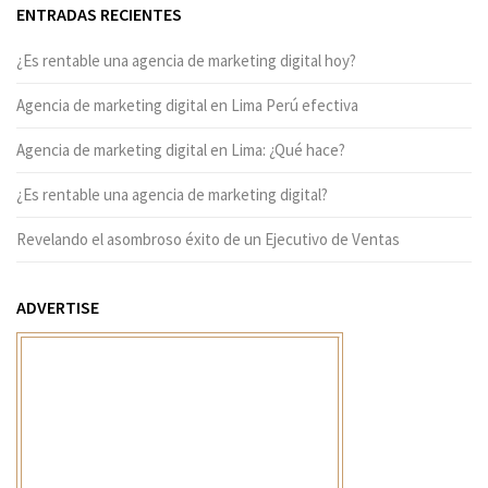
ENTRADAS RECIENTES
¿Es rentable una agencia de marketing digital hoy?
Agencia de marketing digital en Lima Perú efectiva
Agencia de marketing digital en Lima: ¿Qué hace?
¿Es rentable una agencia de marketing digital?
Revelando el asombroso éxito de un Ejecutivo de Ventas
ADVERTISE