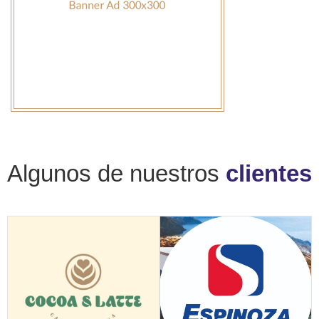
Algunos de nuestros
clientes