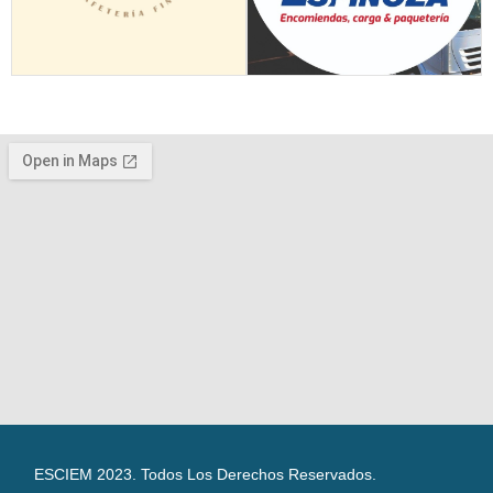
ESCIEM 2023. Todos Los Derechos Reservados.