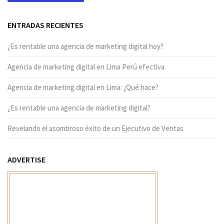
ENTRADAS RECIENTES
¿Es rentable una agencia de marketing digital hoy?
Agencia de marketing digital en Lima Perú efectiva
Agencia de marketing digital en Lima: ¿Qué hace?
¿Es rentable una agencia de marketing digital?
Revelando el asombroso éxito de un Ejecutivo de Ventas
ADVERTISE