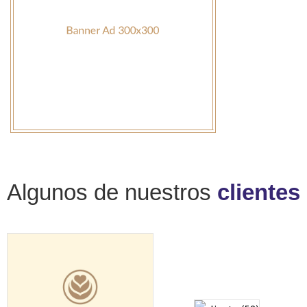
Algunos de nuestros
clientes