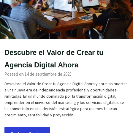
Descubre el Valor de Crear tu
Agencia Digital Ahora
Posted on 14 de septiembre de 2025
Descubre el Valor de Crear tu Agencia Digital Ahora y abre las puertas
a una nueva era de independencia profesional y oportunidades
ilimitadas. En un mundo dominado por la transformación digital,
emprender en el universo del marketing y los servicios digitales se
ha convertido en una decisión estratégica para quienes buscan
crecimiento, rentabilidad y proyección…