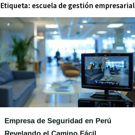
Etiqueta:
escuela de gestión empresarial
Empresa de Seguridad en Perú
Revelando el Camino Fácil