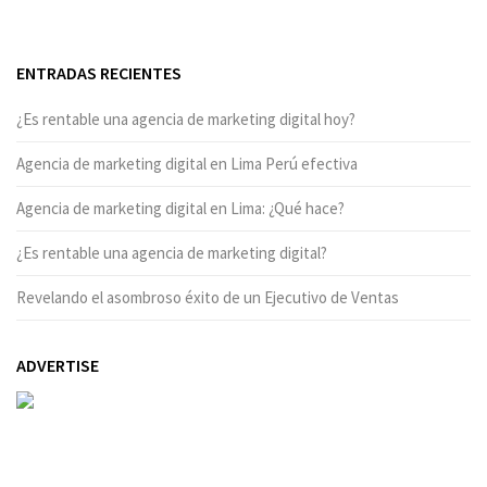
ENTRADAS RECIENTES
¿Es rentable una agencia de marketing digital hoy?
Agencia de marketing digital en Lima Perú efectiva
Agencia de marketing digital en Lima: ¿Qué hace?
¿Es rentable una agencia de marketing digital?
Revelando el asombroso éxito de un Ejecutivo de Ventas
ADVERTISE