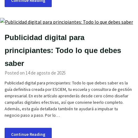
Continue Reading
Publicidad digital para
principiantes: Todo lo que debes
saber
Posted on 14 de agosto de 2025
Publicidad digital para principiantes: Todo lo que debes saber es la
guía definitiva creada por ESCIEM, tu escuela y consultora de gestión
empresarial. En este artículo aprenderás desde cero cómo diseñar
campañas digitales efectivas, así que conviene leerlo completo.
Además, esta guía detallada también te ayudará a impulsar tu
negocio paso a paso. Por lo…
Continue Reading