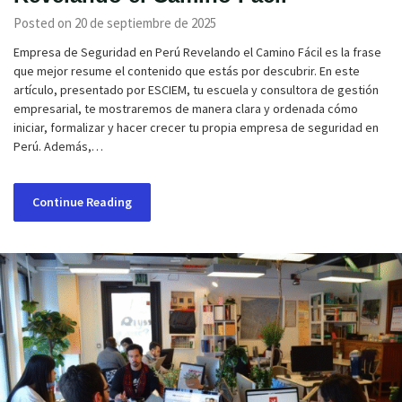
Posted on 20 de septiembre de 2025
Empresa de Seguridad en Perú Revelando el Camino Fácil es la frase
que mejor resume el contenido que estás por descubrir. En este
artículo, presentado por ESCIEM, tu escuela y consultora de gestión
empresarial, te mostraremos de manera clara y ordenada cómo
iniciar, formalizar y hacer crecer tu propia empresa de seguridad en
Perú. Además,…
Continue Reading