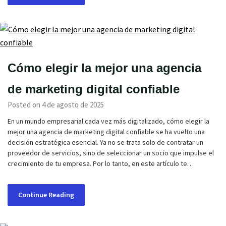
Cómo elegir la mejor una agencia
de marketing digital confiable
Posted on 4 de agosto de 2025
En un mundo empresarial cada vez más digitalizado, cómo elegir la
mejor una agencia de marketing digital confiable se ha vuelto una
decisión estratégica esencial. Ya no se trata solo de contratar un
proveedor de servicios, sino de seleccionar un socio que impulse el
crecimiento de tu empresa. Por lo tanto, en este artículo te…
Continue Reading