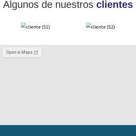
Algunos de nuestros
clientes