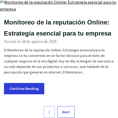
Monitoreo de la reputación Online:
Estrategia esencial para tu empresa
Posted on 28 de agosto de 2024
El Monitoreo de la reputación Online: Estrategia esencial para tu
empresa se ha convertido en un factor decisivo para el éxito de
cualquier negocio en la era digital. Hoy en día, la imagen de una marca
no solo depende de sus productos o servicios, sino también de la
percepción que generan en internet. El Monitoreo…
Continue Reading
1
Next