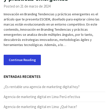
Posted on 21 de marzo de 2024
Innovación en Branding Tendencias y prácticas emergentes es el
artículo que te presenta ESCIEM, diseñado para explorar cómo las
marcas están evolucionando en un entorno competitivo. En este
contenido, Innovación en Branding Tendencias y prácticas
emergentes se analiza desde múltiples ángulos, por lo tanto,
descubrirás estrategias innovadoras, metodologías ágiles y
herramientas tecnológicas. Además, a lo…
Continue Reading
ENTRADAS RECIENTES
¿Es rentable una agencia de marketing digital hoy?
Agencia de marketing digital en Lima Perú efectiva
Agencia de marketing digital en Lima: ¿Qué hace?