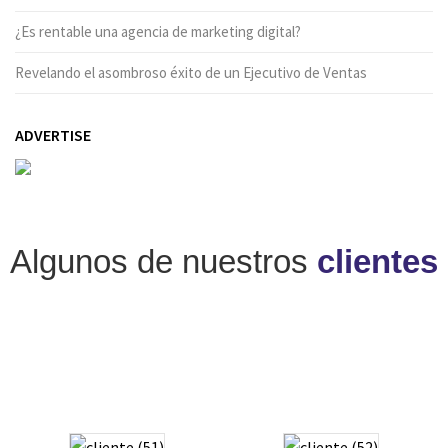
¿Es rentable una agencia de marketing digital?
Revelando el asombroso éxito de un Ejecutivo de Ventas
ADVERTISE
Algunos de nuestros
clientes