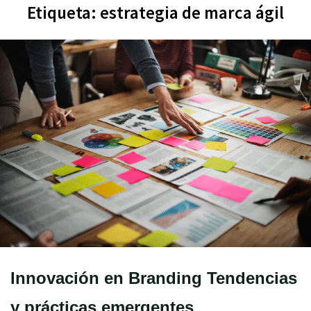
Etiqueta:
estrategia de marca ágil
Innovación en Branding Tendencias
y prácticas emergentes