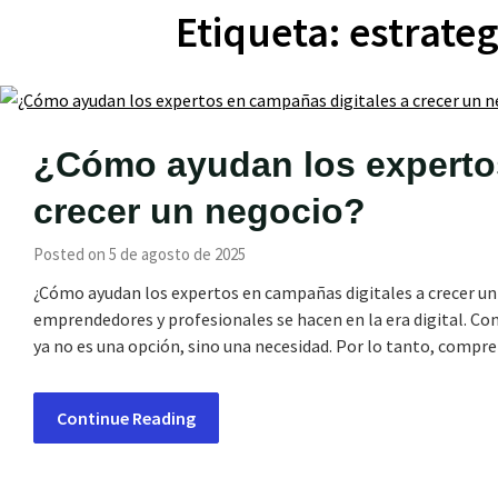
Etiqueta:
estrateg
¿Cómo ayudan los expertos
crecer un negocio?
Posted on 5 de agosto de 2025
¿Cómo ayudan los expertos en campañas digitales a crecer u
emprendedores y profesionales se hacen en la era digital. C
ya no es una opción, sino una necesidad. Por lo tanto, comp
Continue Reading