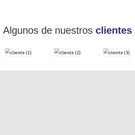
Algunos de nuestros
clientes