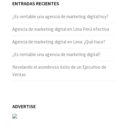
ENTRADAS RECIENTES
¿Es rentable una agencia de marketing digital hoy?
Agencia de marketing digital en Lima Perú efectiva
Agencia de marketing digital en Lima: ¿Qué hace?
¿Es rentable una agencia de marketing digital?
Revelando el asombroso éxito de un Ejecutivo de
Ventas
ADVERTISE