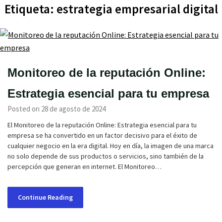
Etiqueta:
estrategia empresarial digital
Monitoreo de la reputación Online:
Estrategia esencial para tu empresa
Posted on 28 de agosto de 2024
El Monitoreo de la reputación Online: Estrategia esencial para tu
empresa se ha convertido en un factor decisivo para el éxito de
cualquier negocio en la era digital. Hoy en día, la imagen de una marca
no solo depende de sus productos o servicios, sino también de la
percepción que generan en internet. El Monitoreo…
Continue Reading