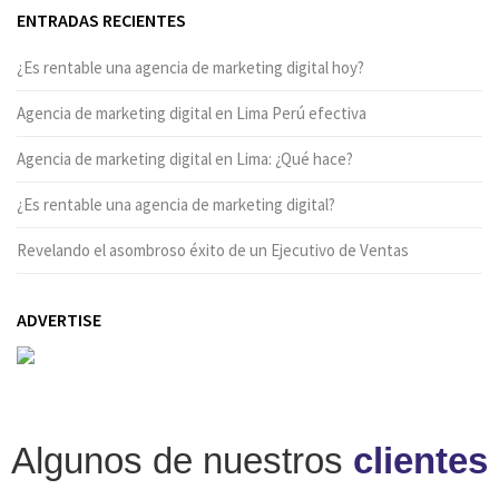
ENTRADAS RECIENTES
¿Es rentable una agencia de marketing digital hoy?
Agencia de marketing digital en Lima Perú efectiva
Agencia de marketing digital en Lima: ¿Qué hace?
¿Es rentable una agencia de marketing digital?
Revelando el asombroso éxito de un Ejecutivo de Ventas
ADVERTISE
Algunos de nuestros
clientes