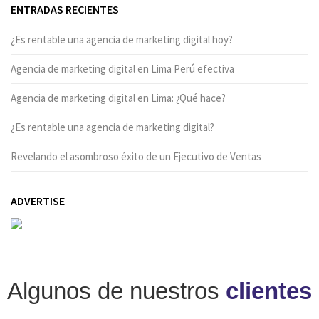
ENTRADAS RECIENTES
¿Es rentable una agencia de marketing digital hoy?
Agencia de marketing digital en Lima Perú efectiva
Agencia de marketing digital en Lima: ¿Qué hace?
¿Es rentable una agencia de marketing digital?
Revelando el asombroso éxito de un Ejecutivo de Ventas
ADVERTISE
Algunos de nuestros
clientes