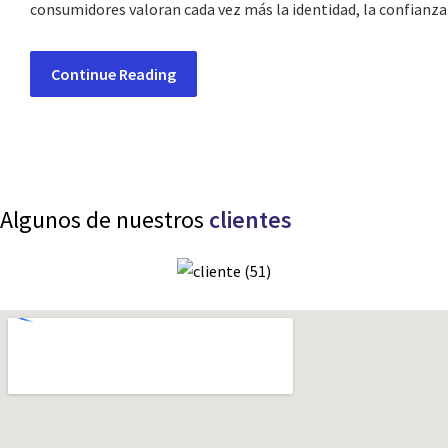
consumidores valoran cada vez más la identidad, la confianz
Continue Reading
Algunos de nuestros
clientes