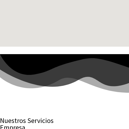
Nuestros Servicios
Empresa