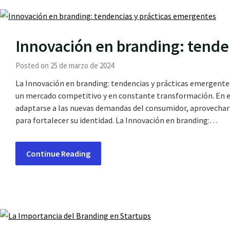
Innovación en branding: tende
Posted on 25 de marzo de 2024
La Innovación en branding: tendencias y prácticas emergente
un mercado competitivo y en constante transformación. En 
adaptarse a las nuevas demandas del consumidor, aprovechar 
para fortalecer su identidad. La Innovación en branding:…
Continue Reading