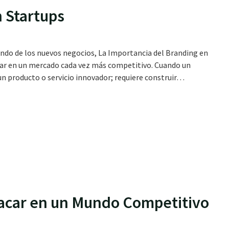
n Startups
ndo de los nuevos negocios, La Importancia del Branding en
acar en un mercado cada vez más competitivo. Cuando un
n producto o servicio innovador; requiere construir…
acar en un Mundo Competitivo