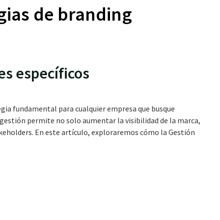
gias de branding
es específicos
tegia fundamental para cualquier empresa que busque
gestión permite no solo aumentar la visibilidad de la marca,
akeholders. En este artículo, exploraremos cómo la Gestión