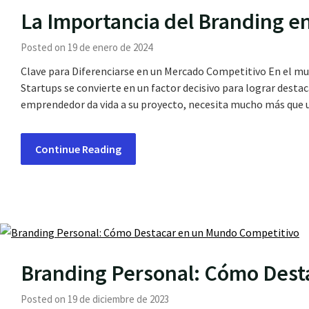
La Importancia del Branding e
Posted on 19 de enero de 2024
Clave para Diferenciarse en un Mercado Competitivo En el mu
Startups se convierte en un factor decisivo para lograr dest
emprendedor da vida a su proyecto, necesita mucho más que u
Continue Reading
Branding Personal: Cómo Dest
Posted on 19 de diciembre de 2023