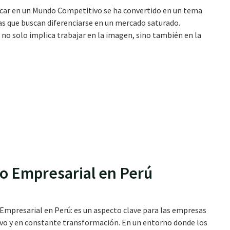
acar en un Mundo Competitivo se ha convertido en un tema
s que buscan diferenciarse en un mercado saturado.
o solo implica trabajar en la imagen, sino también en la
ito Empresarial en Perú
Empresarial en Perú: es un aspecto clave para las empresas
vo y en constante transformación. En un entorno donde los