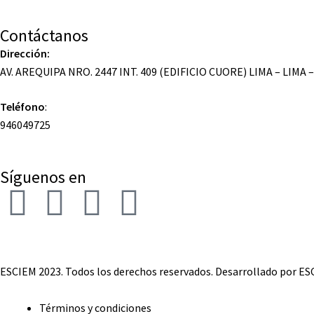
Contáctanos
Dirección:
AV. AREQUIPA NRO. 2447 INT. 409 (EDIFICIO CUORE) LIMA – LIMA 
Teléfono
:
946049725
Síguenos en
ESCIEM 2023. Todos los derechos reservados. Desarrollado por E
Términos y condiciones