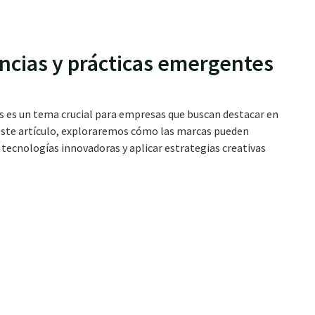
ncias y prácticas emergentes
s es un tema crucial para empresas que buscan destacar en
este artículo, exploraremos cómo las marcas pueden
tecnologías innovadoras y aplicar estrategias creativas