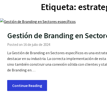
Etiqueta:
estrate
Gestión de Branding en Sector
Posted on 16 de julio de 2024
La Gestión de Branding en Sectores específicos es una estra
destacar en su industria. La correcta implementación de esta 
sino también construir una conexión sólida con clientes y st
de Branding en…
Continue Reading