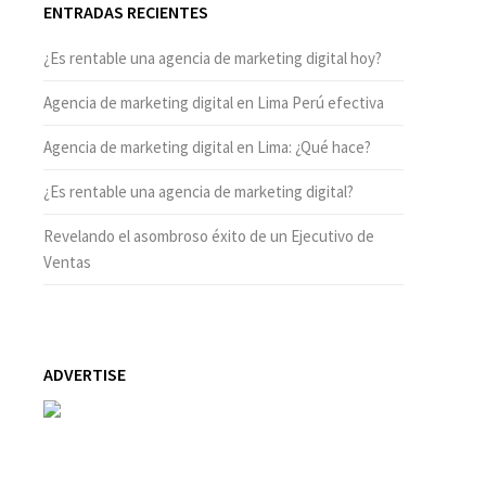
ENTRADAS RECIENTES
¿Es rentable una agencia de marketing digital hoy?
Agencia de marketing digital en Lima Perú efectiva
Agencia de marketing digital en Lima: ¿Qué hace?
¿Es rentable una agencia de marketing digital?
Revelando el asombroso éxito de un Ejecutivo de
Ventas
ADVERTISE