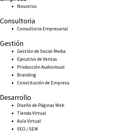
Nosotros
Consultoria
Consultoria Empresarial
Gestión
Gestión de Social Media
Ejecutivo de Ventas
Producción Audiovisual
Branding
Constitución de Empresa
Desarrollo
Diseño de Páginas Web
Tienda Virtual
Aula Virtual
SEO / SEM