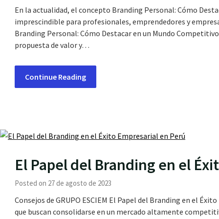
En la actualidad, el concepto Branding Personal: Cómo Dest
imprescindible para profesionales, emprendedores y empresa
Branding Personal: Cómo Destacar en un Mundo Competitivo n
propuesta de valor y…
Continue Reading
El Papel del Branding en el Éx
Posted on 27 de agosto de 2023
Consejos de GRUPO ESCIEM El Papel del Branding en el Éxito 
que buscan consolidarse en un mercado altamente competiti