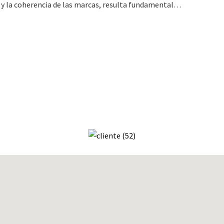
a y la coherencia de las marcas, resulta fundamental…