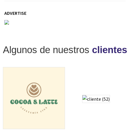
ADVERTISE
Algunos de nuestros
clientes