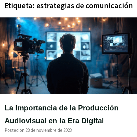
Etiqueta:
estrategias de comunicación
La Importancia de la Producción
Audiovisual en la Era Digital
Posted on 28 de noviembre de 2023