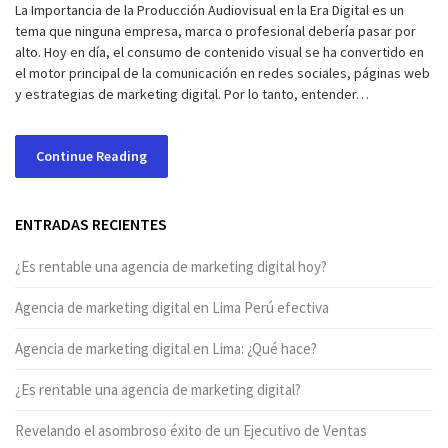
La Importancia de la Producción Audiovisual en la Era Digital es un
tema que ninguna empresa, marca o profesional debería pasar por
alto. Hoy en día, el consumo de contenido visual se ha convertido en
el motor principal de la comunicación en redes sociales, páginas web
y estrategias de marketing digital. Por lo tanto, entender…
Continue Reading
ENTRADAS RECIENTES
¿Es rentable una agencia de marketing digital hoy?
Agencia de marketing digital en Lima Perú efectiva
Agencia de marketing digital en Lima: ¿Qué hace?
¿Es rentable una agencia de marketing digital?
Revelando el asombroso éxito de un Ejecutivo de Ventas