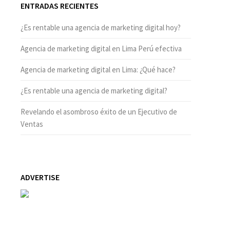
ENTRADAS RECIENTES
¿Es rentable una agencia de marketing digital hoy?
Agencia de marketing digital en Lima Perú efectiva
Agencia de marketing digital en Lima: ¿Qué hace?
¿Es rentable una agencia de marketing digital?
Revelando el asombroso éxito de un Ejecutivo de
Ventas
ADVERTISE