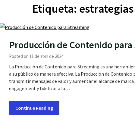
Etiqueta:
estrategias
Producción de Contenido para
Posted on 11 de abril de 2024
La Producción de Contenido para Streaming es una herramien
a su público de manera efectiva. La Producción de Contenido 
transmitir mensajes de valor y aumentar el alcance de marca
engagement y fidelizar a la…
Continue Reading