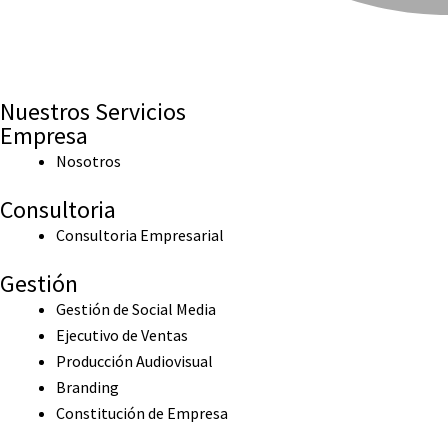
Nuestros Servicios
Empresa
Nosotros
Consultoria
Consultoria Empresarial
Gestión
Gestión de Social Media
Ejecutivo de Ventas
Producción Audiovisual
Branding
Constitución de Empresa