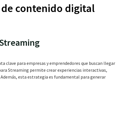
 de contenido digital
 Streaming
ta clave para empresas y emprendedores que buscan llegar
para Streaming permite crear experiencias interactivas,
. Además, esta estrategia es fundamental para generar