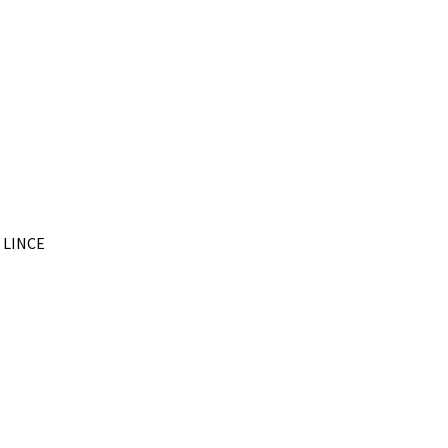
– LINCE