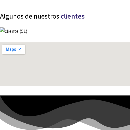
Algunos de nuestros
clientes