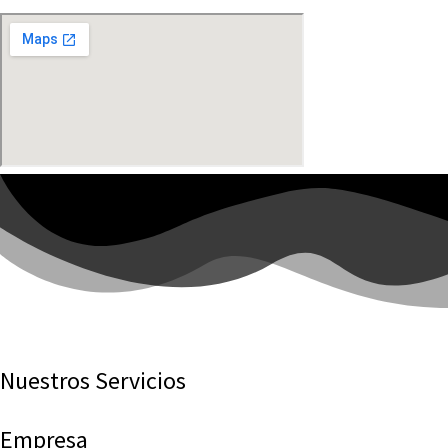
Nuestros Servicios
Empresa