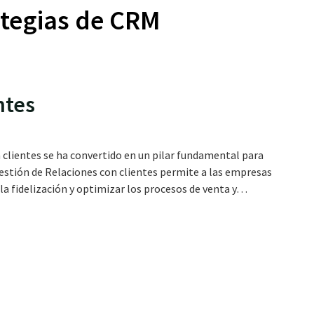
ategias de CRM
ntes
 clientes se ha convertido en un pilar fundamental para
 Gestión de Relaciones con clientes permite a las empresas
la fidelización y optimizar los procesos de venta y…