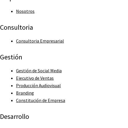
Nosotros
Consultoria
Consultoria Empresarial
Gestión
Gestión de Social Media
Ejecutivo de Ventas
Producción Audiovisual
Branding
Constitución de Empresa
Desarrollo