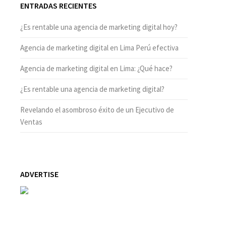
ENTRADAS RECIENTES
¿Es rentable una agencia de marketing digital hoy?
Agencia de marketing digital en Lima Perú efectiva
Agencia de marketing digital en Lima: ¿Qué hace?
¿Es rentable una agencia de marketing digital?
Revelando el asombroso éxito de un Ejecutivo de
Ventas
ADVERTISE