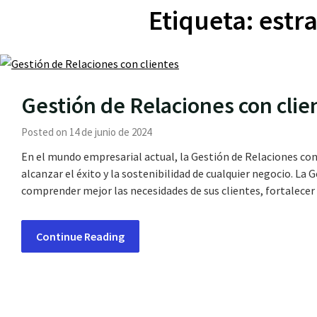
Etiqueta:
estr
Gestión de Relaciones con clie
Posted on 14 de junio de 2024
En el mundo empresarial actual, la Gestión de Relaciones con
alcanzar el éxito y la sostenibilidad de cualquier negocio. La
comprender mejor las necesidades de sus clientes, fortalecer 
Continue Reading