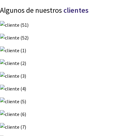
Algunos de nuestros
clientes