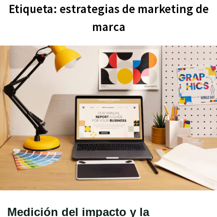
Etiqueta:
estrategias de marketing de
marca
Medición del impacto y la