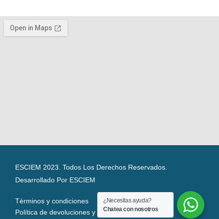
ESCIEM 2023. Todos Los Derechos Reservados.
Desarrollado Por ESCIEM
¿Necesitas ayuda?
Términos y condiciones
Chatea con nosotros
Política de devoluciones y reembolsos