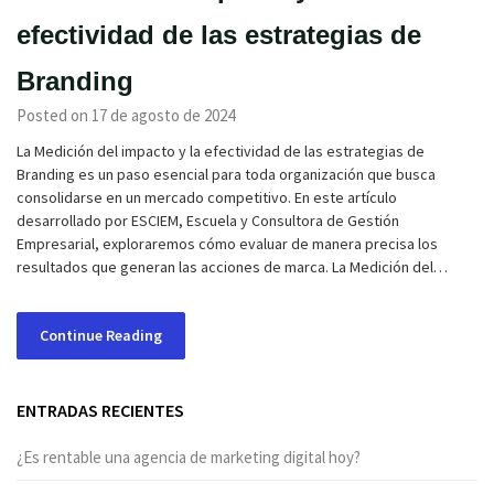
efectividad de las estrategias de
Branding
Posted on 17 de agosto de 2024
La Medición del impacto y la efectividad de las estrategias de
Branding es un paso esencial para toda organización que busca
consolidarse en un mercado competitivo. En este artículo
desarrollado por ESCIEM, Escuela y Consultora de Gestión
Empresarial, exploraremos cómo evaluar de manera precisa los
resultados que generan las acciones de marca. La Medición del…
Continue Reading
ENTRADAS RECIENTES
¿Es rentable una agencia de marketing digital hoy?