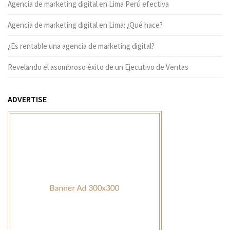
Agencia de marketing digital en Lima Perú efectiva
Agencia de marketing digital en Lima: ¿Qué hace?
¿Es rentable una agencia de marketing digital?
Revelando el asombroso éxito de un Ejecutivo de Ventas
ADVERTISE