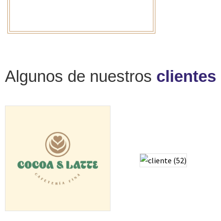
Algunos de nuestros
clientes