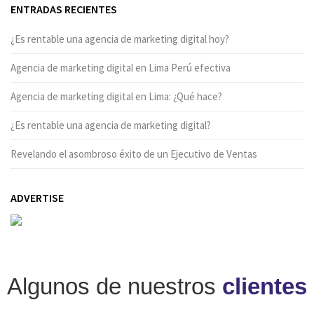
ENTRADAS RECIENTES
¿Es rentable una agencia de marketing digital hoy?
Agencia de marketing digital en Lima Perú efectiva
Agencia de marketing digital en Lima: ¿Qué hace?
¿Es rentable una agencia de marketing digital?
Revelando el asombroso éxito de un Ejecutivo de Ventas
ADVERTISE
Algunos de nuestros
clientes