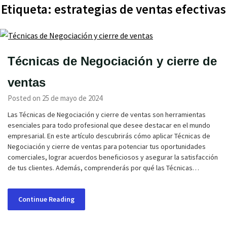
Etiqueta:
estrategias de ventas efectivas
Técnicas de Negociación y cierre de
ventas
Posted on 25 de mayo de 2024
Las Técnicas de Negociación y cierre de ventas son herramientas
esenciales para todo profesional que desee destacar en el mundo
empresarial. En este artículo descubrirás cómo aplicar Técnicas de
Negociación y cierre de ventas para potenciar tus oportunidades
comerciales, lograr acuerdos beneficiosos y asegurar la satisfacción
de tus clientes. Además, comprenderás por qué las Técnicas…
Continue Reading