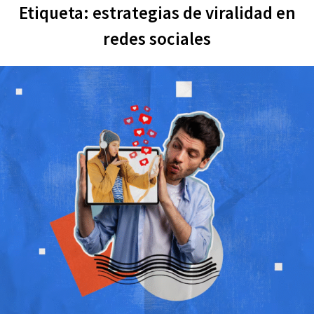
Etiqueta:
estrategias de viralidad en
redes sociales