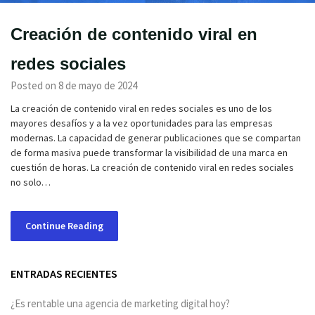
Creación de contenido viral en
redes sociales
Posted on 8 de mayo de 2024
La creación de contenido viral en redes sociales es uno de los
mayores desafíos y a la vez oportunidades para las empresas
modernas. La capacidad de generar publicaciones que se compartan
de forma masiva puede transformar la visibilidad de una marca en
cuestión de horas. La creación de contenido viral en redes sociales
no solo…
Continue Reading
ENTRADAS RECIENTES
¿Es rentable una agencia de marketing digital hoy?