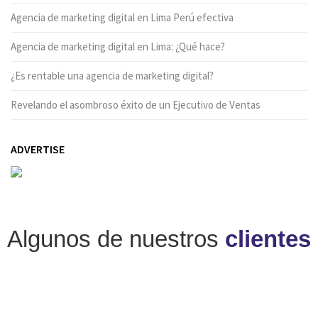
Agencia de marketing digital en Lima Perú efectiva
Agencia de marketing digital en Lima: ¿Qué hace?
¿Es rentable una agencia de marketing digital?
Revelando el asombroso éxito de un Ejecutivo de Ventas
ADVERTISE
Algunos de nuestros
clientes