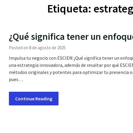
Etiqueta:
estrateg
¿Qué significa tener un enfoqu
Posted on 8 de agosto de 2025
Impulsa tu negocio con ESCIEM ¿Qué significa tener un enfoqu
una estrategia innovadora, además de resaltar por qué ESCIE
métodos originales y potentes para optimizar tu presencia on
pues…
Continue Reading