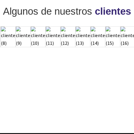
Algunos de nuestros
clientes