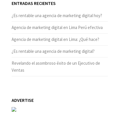
ENTRADAS RECIENTES
¿Es rentable una agencia de marketing digital hoy?
Agencia de marketing digital en Lima Perú efectiva
Agencia de marketing digital en Lima: ¿Qué hace?
¿Es rentable una agencia de marketing digital?
Revelando el asombroso éxito de un Ejecutivo de
Ventas
ADVERTISE