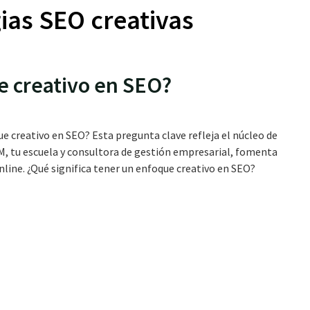
ias SEO creativas
e creativo en SEO?
e creativo en SEO? Esta pregunta clave refleja el núcleo de
M, tu escuela y consultora de gestión empresarial, fomenta
line. ¿Qué significa tener un enfoque creativo en SEO?