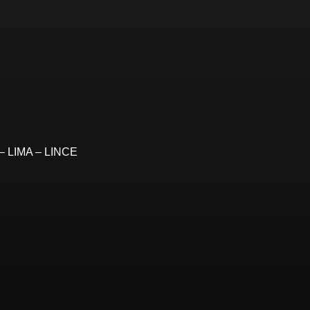
– LIMA – LINCE