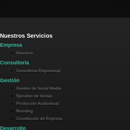
Nuestros Servicios
Empresa
Nosotros
Consultoria
Consultoria Empresarial
Gestión
Gestión de Social Media
Ejecutivo de Ventas
Producción Audiovisual
Branding
Constitución de Empresa
Desarrollo