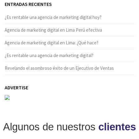
ENTRADAS RECIENTES
¿Es rentable una agencia de marketing digital hoy?
Agencia de marketing digital en Lima Perú efectiva
Agencia de marketing digital en Lima: ¿Qué hace?
¿Es rentable una agencia de marketing digital?
Revelando el asombroso éxito de un Ejecutivo de Ventas
ADVERTISE
Algunos de nuestros
clientes