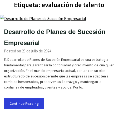
Etiqueta:
evaluación de talento
Desarrollo de Planes de Sucesión
Empresarial
Posted on 23 de julio de 2024
El Desarrollo de Planes de Sucesión Empresarial es una estrategia
fundamental para garantizar la continuidad y crecimiento de cualquier
organización. En el mundo empresarial actual, contar con un plan
estructurado de sucesión permite que las empresas se adapten a
cambios inesperados, preserven su liderazgo y mantengan la
confianza de empleados, clientes y socios. Por lo…
Continue Reading