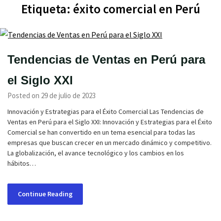
Etiqueta:
éxito comercial en Perú
Tendencias de Ventas en Perú para
el Siglo XXI
Posted on 29 de julio de 2023
Innovación y Estrategias para el Éxito Comercial Las Tendencias de
Ventas en Perú para el Siglo XXI: Innovación y Estrategias para el Éxito
Comercial se han convertido en un tema esencial para todas las
empresas que buscan crecer en un mercado dinámico y competitivo.
La globalización, el avance tecnológico y los cambios en los
hábitos…
Continue Reading