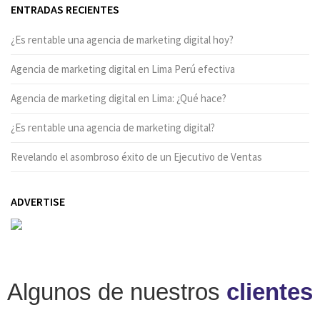
ENTRADAS RECIENTES
¿Es rentable una agencia de marketing digital hoy?
Agencia de marketing digital en Lima Perú efectiva
Agencia de marketing digital en Lima: ¿Qué hace?
¿Es rentable una agencia de marketing digital?
Revelando el asombroso éxito de un Ejecutivo de Ventas
ADVERTISE
Algunos de nuestros
clientes