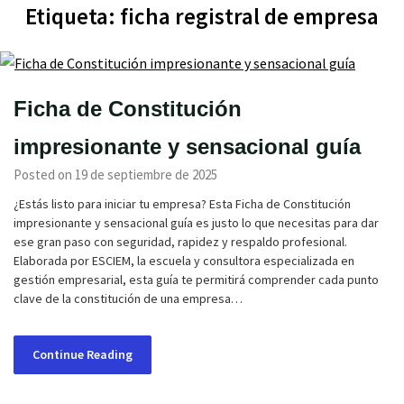
Etiqueta:
ficha registral de empresa
Ficha de Constitución
impresionante y sensacional guía
Posted on 19 de septiembre de 2025
¿Estás listo para iniciar tu empresa? Esta Ficha de Constitución
impresionante y sensacional guía es justo lo que necesitas para dar
ese gran paso con seguridad, rapidez y respaldo profesional.
Elaborada por ESCIEM, la escuela y consultora especializada en
gestión empresarial, esta guía te permitirá comprender cada punto
clave de la constitución de una empresa…
Continue Reading