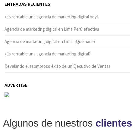
ENTRADAS RECIENTES
¿Es rentable una agencia de marketing digital hoy?
Agencia de marketing digital en Lima Perú efectiva
Agencia de marketing digital en Lima: ¿Qué hace?
¿Es rentable una agencia de marketing digital?
Revelando el asombroso éxito de un Ejecutivo de Ventas
ADVERTISE
Algunos de nuestros
clientes