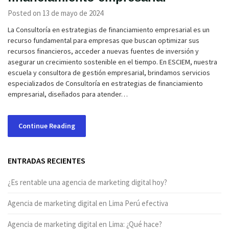
Posted on 13 de mayo de 2024
La Consultoría en estrategias de financiamiento empresarial es un
recurso fundamental para empresas que buscan optimizar sus
recursos financieros, acceder a nuevas fuentes de inversión y
asegurar un crecimiento sostenible en el tiempo. En ESCIEM, nuestra
escuela y consultora de gestión empresarial, brindamos servicios
especializados de Consultoría en estrategias de financiamiento
empresarial, diseñados para atender…
Continue Reading
ENTRADAS RECIENTES
¿Es rentable una agencia de marketing digital hoy?
Agencia de marketing digital en Lima Perú efectiva
Agencia de marketing digital en Lima: ¿Qué hace?