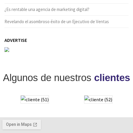
¿Es rentable una agencia de marketing digital?
Revelando el asombroso éxito de un Ejecutivo de Ventas
ADVERTISE
Algunos de nuestros
clientes