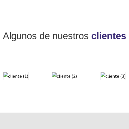
Algunos de nuestros
clientes