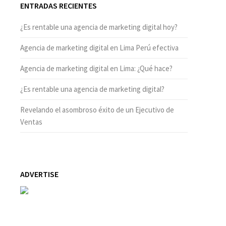
ENTRADAS RECIENTES
¿Es rentable una agencia de marketing digital hoy?
Agencia de marketing digital en Lima Perú efectiva
Agencia de marketing digital en Lima: ¿Qué hace?
¿Es rentable una agencia de marketing digital?
Revelando el asombroso éxito de un Ejecutivo de
Ventas
ADVERTISE