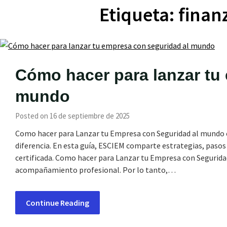
Etiqueta:
finan
Cómo hacer para lanzar tu
mundo
Posted on 16 de septiembre de 2025
Como hacer para Lanzar tu Empresa con Seguridad al mundo 
diferencia. En esta guía, ESCIEM comparte estrategias, paso
certificada. Como hacer para Lanzar tu Empresa con Seguridad 
acompañamiento profesional. Por lo tanto,…
Continue Reading