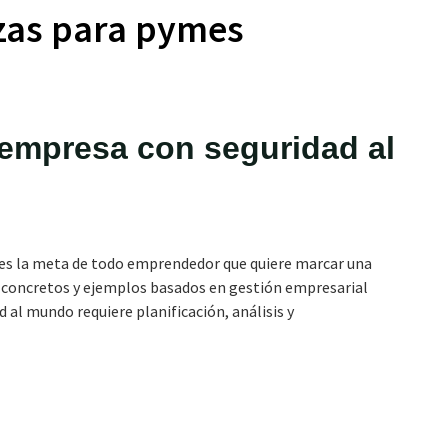
zas para pymes
 empresa con seguridad al
es la meta de todo emprendedor que quiere marcar una
s concretos y ejemplos basados en gestión empresarial
al mundo requiere planificación, análisis y