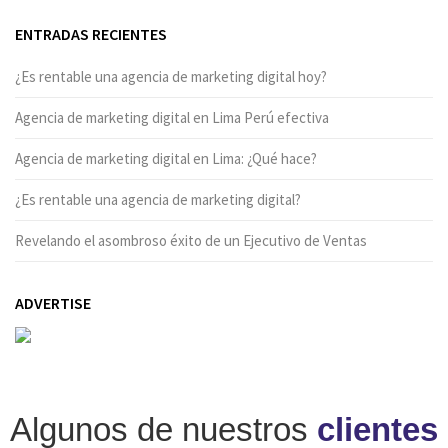
ENTRADAS RECIENTES
¿Es rentable una agencia de marketing digital hoy?
Agencia de marketing digital en Lima Perú efectiva
Agencia de marketing digital en Lima: ¿Qué hace?
¿Es rentable una agencia de marketing digital?
Revelando el asombroso éxito de un Ejecutivo de Ventas
ADVERTISE
Algunos de nuestros
clientes