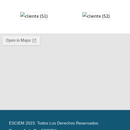
ESCIEM 2023. Todos Los Derechos Reservados.