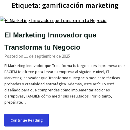
Etiqueta:
gamificación marketing
El Marketing Innovador que
Transforma tu Negocio
Posted on 11 de septiembre de 2025
El Marketing Innovador que Transforma tu Negocio es la promesa que
ESCIEM te ofrece para llevar tu empresa al siguiente nivel, El
Marketing Innovador que Transforma tu Negocio mediante tácticas
probadas y creatividad estratégica. Además, este artículo está
diseñado para que comprendas cómo implementar acciones
disruptivas, TAMBIÉN cómo medir sus resultados. Por lo tanto,
prepárate…
Continue Reading