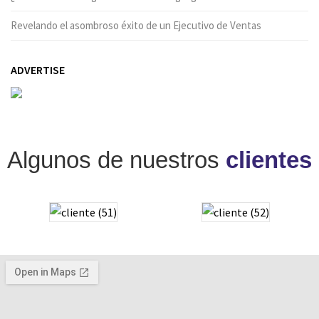
Revelando el asombroso éxito de un Ejecutivo de Ventas
ADVERTISE
Algunos de nuestros
clientes