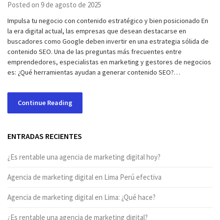
Posted on 9 de agosto de 2025
Impulsa tu negocio con contenido estratégico y bien posicionado En
la era digital actual, las empresas que desean destacarse en
buscadores como Google deben invertir en una estrategia sólida de
contenido SEO. Una de las preguntas más frecuentes entre
emprendedores, especialistas en marketing y gestores de negocios
es: ¿Qué herramientas ayudan a generar contenido SEO?…
Continue Reading
ENTRADAS RECIENTES
¿Es rentable una agencia de marketing digital hoy?
Agencia de marketing digital en Lima Perú efectiva
Agencia de marketing digital en Lima: ¿Qué hace?
¿Es rentable una agencia de marketing digital?