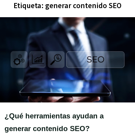
Etiqueta:
generar contenido SEO
¿Qué herramientas ayudan a
generar contenido SEO?