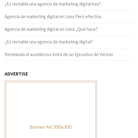
¿Es rentable una agencia de marketing digital hoy?
Agencia de marketing digital en Lima Perú efectiva
Agencia de marketing digital en Lima: ¿Qué hace?
¿Es rentable una agencia de marketing digital?
Revelando el asombroso éxito de un Ejecutivo de Ventas
ADVERTISE