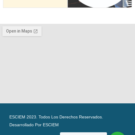
ESCIEM 2023. Todos Los Derechos Reservados.
Desarrollado Por ESCIEM