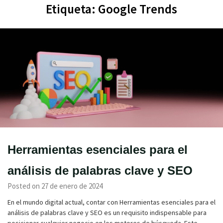
Etiqueta:
Google Trends
Herramientas esenciales para el
análisis de palabras clave y SEO
Posted on 27 de enero de 2024
En el mundo digital actual, contar con Herramientas esenciales para el
análisis de palabras clave y SEO es un requisito indispensable para