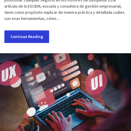
posicionar cualquier negocio en los motores de búsqueda. Este
artículo de la ESCIEM, escuela y consultora de gestión empresarial,
tiene como propósito explicar de manera práctica y detallada cuáles
son esas herramientas, cómo…
Continue Reading