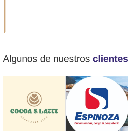
Algunos de nuestros
clientes