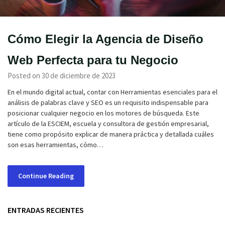
Cómo Elegir la Agencia de Diseño
Web Perfecta para tu Negocio
Posted on 30 de diciembre de 2023
En el mundo digital actual, contar con Herramientas esenciales para el
análisis de palabras clave y SEO es un requisito indispensable para
posicionar cualquier negocio en los motores de búsqueda. Este
artículo de la ESCIEM, escuela y consultora de gestión empresarial,
tiene como propósito explicar de manera práctica y detallada cuáles
son esas herramientas, cómo…
Continue Reading
ENTRADAS RECIENTES